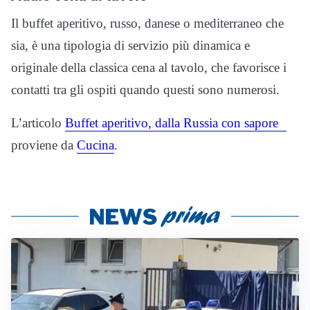
Il buffet aperitivo, russo, danese o mediterraneo che
sia, è una tipologia di servizio più dinamica e
originale della classica cena al tavolo, che favorisce i
contatti tra gli ospiti quando questi sono numerosi.
L’articolo
Buffet aperitivo, dalla Russia con sapore
proviene da
Cucina
.