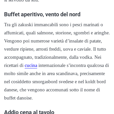
Buffet aperitivo, vento del nord
Tra gli zakuski immancabili sono i pesci marinati o
affumicati, quali salmone, storione, sgombri e aringhe.
Vengono poi numerose varietà d’insalate di patate,
verdure ripiene, arrosti freddi, uova e caviale. Il tutto
accompagnato, tradizionalmente, dalla vodka. Nei
ricettari di
cucina
internazionale s’incontra qualcosa di
molto simile anche in area scandinava, precisamente
nel cosiddetto smorgasbord svedese e nel koldt bord
danese, che vengono accomunati sotto il nome di
buffet danoise.
Addio cena al tavolo