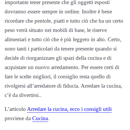
importante tener presente che gli oggetti esposti
dovranno essere sempre in ordine. Inoltre è bene
ricordare che pentole, piatti e tutto ciò che ha un certo
peso verrà situato nei mobili di base, le riserve
alimentari e tutto ciò che è più leggero in alto. Certo,
sono tanti i particolari da tenere presente quando si
decide di riorganizzare gli spazi della cucina e di
acquistare un nuovo arredamento. Per essere certi di
fare le scelte migliori, il consiglio resta quello di
rivolgersi all’arredatore di fiducia. Arredare la cucina,
c’è da divertirsi..
L’articolo
Arredare la cucina, ecco i consigli utili
proviene da
Cucina
.