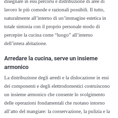
disegnare in essi percorsi e distribuzione di aree di
lavoro le più comode e razionali possibili. Il tutto,
naturalmente all’interno di un’immagine estetica in
totale sintonia con il proprio personale modo di
percepire la cucina come “luogo” all’interno
dell’intera abitazione.
Arredare la cucina, serve un insieme
armonico
La distribuzione degli arredi e la dislocazione in essi
dei componenti e degli elettrodomestici costruiscono
un insieme armonico che consente lo svolgimento
delle operazioni fondamentali che ruotano intorno
all’atto del mangiare: la conservazione, la pulizia e la