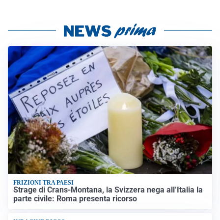
FRIZIONI TRA PAESI
Strage di Crans-Montana, la Svizzera nega all’Italia la
parte civile: Roma presenta ricorso