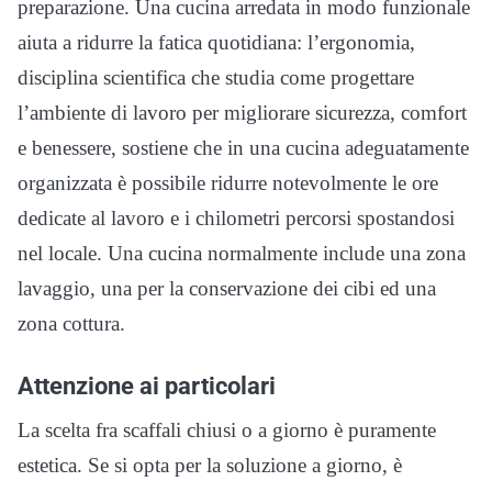
preparazione. Una cucina arredata in modo funzionale
aiuta a ridurre la fatica quotidiana: l’ergonomia,
disciplina scientifica che studia come progettare
l’ambiente di lavoro per migliorare sicurezza, comfort
e benessere, sostiene che in una cucina adeguatamente
organizzata è possibile ridurre notevolmente le ore
dedicate al lavoro e i chilometri percorsi spostandosi
nel locale. Una cucina normalmente include una zona
lavaggio, una per la conservazione dei cibi ed una
zona cottura.
Attenzione ai particolari
La scelta fra scaffali chiusi o a giorno è puramente
estetica. Se si opta per la soluzione a giorno, è