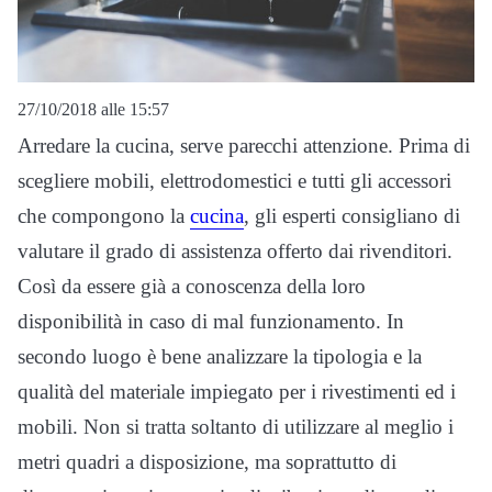
27/10/2018 alle 15:57
Arredare la cucina, serve parecchi attenzione. Prima di
scegliere mobili, elettrodomestici e tutti gli accessori
che compongono la
cucina
, gli esperti consigliano di
valutare il grado di assistenza offerto dai rivenditori.
Così da essere già a conoscenza della loro
disponibilità in caso di mal funzionamento. In
secondo luogo è bene analizzare la tipologia e la
qualità del materiale impiegato per i rivestimenti ed i
mobili. Non si tratta soltanto di utilizzare al meglio i
metri quadri a disposizione, ma soprattutto di