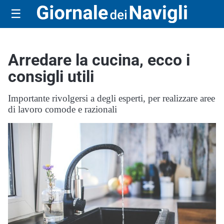
☰
Arredare la cucina, ecco i
consigli utili
Importante rivolgersi a degli esperti, per realizzare aree
di lavoro comode e razionali