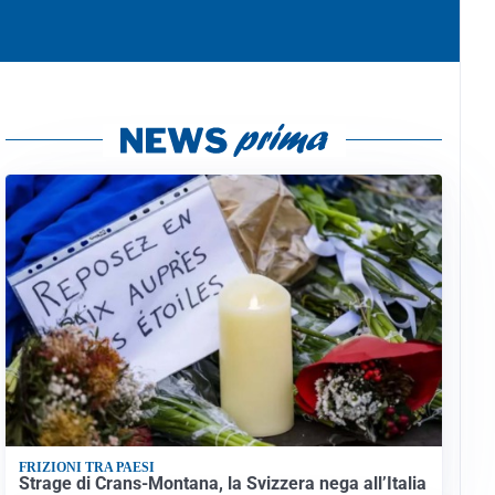
FRIZIONI TRA PAESI
Strage di Crans-Montana, la Svizzera nega all’Italia