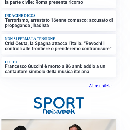
la parte civile: Roma presenta ricorso
INDAGINE DIGOS
Terrorismo, arrestato 16enne comasco: accusato di
propaganda jihadista
NON SI FERMA LA TENSIONE
Crisi Ceuta, la Spagna attacca l’Italia: “Revochi i
controlli alle frontiere o prenderemo contromisure”
LUTTO
Francesco Guccini è morto a 86 anni: addio a un
cantautore simbolo della musica italiana
Altre notizie