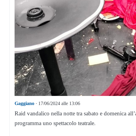
Gaggiano
· 17/06/2024 alle 13:06
Raid vandalico nella notte tra sabato e domenica all
programma uno spettacolo teatrale.