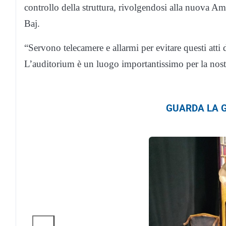
controllo della struttura, rivolgendosi alla nuova A
Baj.
“Servono telecamere e allarmi per evitare questi atti 
L’auditorium è un luogo importantissimo per la nostra 
GUARDA LA G