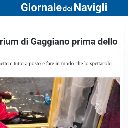
orium di Gaggiano prima dello
ettere tutto a posto e fare in modo che lo spettacolo