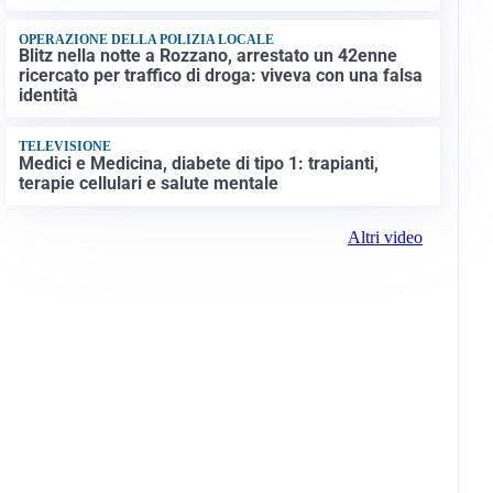
OPERAZIONE DELLA POLIZIA LOCALE
Blitz nella notte a Rozzano, arrestato un 42enne
ricercato per traffico di droga: viveva con una falsa
identità
TELEVISIONE
Medici e Medicina, diabete di tipo 1: trapianti,
terapie cellulari e salute mentale
Altri video