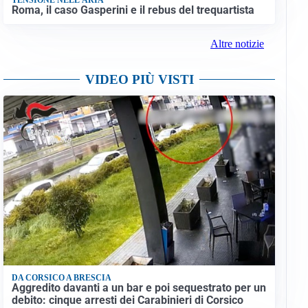
Roma, il caso Gasperini e il rebus del trequartista
Altre notizie
VIDEO PIÙ VISTI
DA CORSICO A BRESCIA
Aggredito davanti a un bar e poi sequestrato per un
debito: cinque arresti dei Carabinieri di Corsico