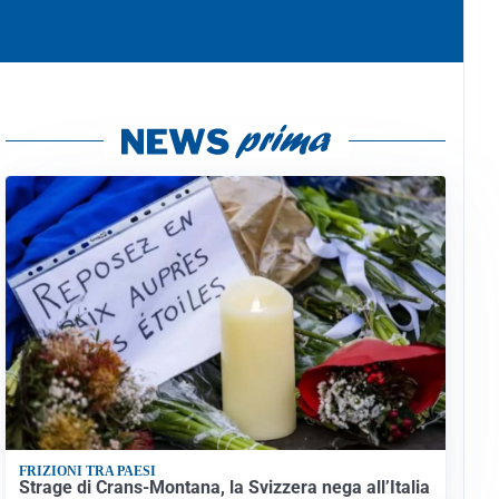
FRIZIONI TRA PAESI
Strage di Crans-Montana, la Svizzera nega all’Italia