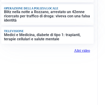
OPERAZIONE DELLA POLIZIA LOCALE
Blitz nella notte a Rozzano, arrestato un 42enne
ricercato per traffico di droga: viveva con una falsa
identità
TELEVISIONE
Medici e Medicina, diabete di tipo 1: trapianti,
terapie cellulari e salute mentale
Altri video