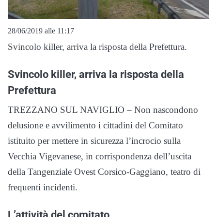
28/06/2019 alle 11:17
Svincolo killer, arriva la risposta della Prefettura.
Svincolo killer, arriva la risposta della
Prefettura
TREZZANO SUL NAVIGLIO – Non nascondono
delusione e avvilimento i cittadini del Comitato
istituito per mettere in sicurezza l’incrocio sulla
Vecchia Vigevanese, in corrispondenza dell’uscita
della Tangenziale Ovest Corsico-Gaggiano, teatro di
frequenti incidenti.
L’attività del comitato