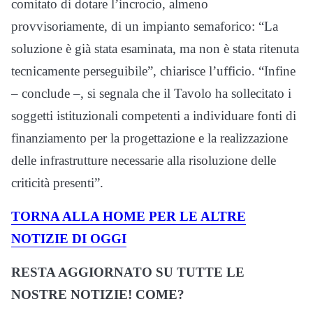
comitato di dotare l’incrocio, almeno
provvisoriamente, di un impianto semaforico: “La
soluzione è già stata esaminata, ma non è stata ritenuta
tecnicamente perseguibile”, chiarisce l’ufficio. “Infine
– conclude –, si segnala che il Tavolo ha sollecitato i
soggetti istituzionali competenti a individuare fonti di
finanziamento per la progettazione e la realizzazione
delle infrastrutture necessarie alla risoluzione delle
criticità presenti”.
TORNA ALLA HOME PER LE ALTRE
NOTIZIE DI OGGI
RESTA AGGIORNATO SU TUTTE LE
NOSTRE NOTIZIE! COME?