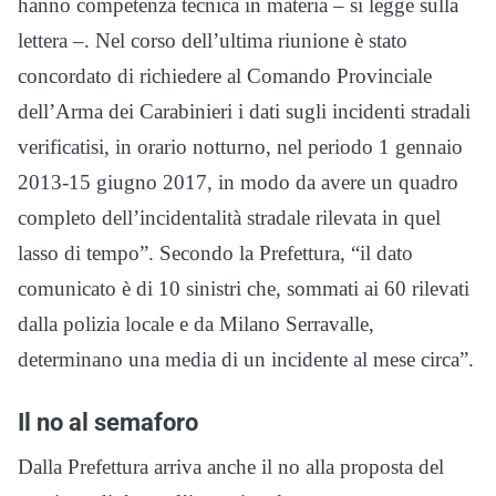
hanno competenza tecnica in materia – si legge sulla
lettera –. Nel corso dell’ultima riunione è stato
concordato di richiedere al Comando Provinciale
dell’Arma dei Carabinieri i dati sugli incidenti stradali
verificatisi, in orario notturno, nel periodo 1 gennaio
2013-15 giugno 2017, in modo da avere un quadro
completo dell’incidentalità stradale rilevata in quel
lasso di tempo”. Secondo la Prefettura, “il dato
comunicato è di 10 sinistri che, sommati ai 60 rilevati
dalla polizia locale e da Milano Serravalle,
determinano una media di un incidente al mese circa”.
Il no al semaforo
Dalla Prefettura arriva anche il no alla proposta del