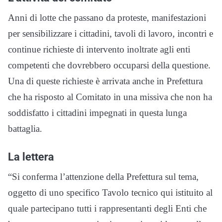
Anni di lotte che passano da proteste, manifestazioni
per sensibilizzare i cittadini, tavoli di lavoro, incontri e
continue richieste di intervento inoltrate agli enti
competenti che dovrebbero occuparsi della questione.
Una di queste richieste è arrivata anche in Prefettura
che ha risposto al Comitato in una missiva che non ha
soddisfatto i cittadini impegnati in questa lunga
battaglia.
La lettera
“Si conferma l’attenzione della Prefettura sul tema,
oggetto di uno specifico Tavolo tecnico qui istituito al
quale partecipano tutti i rappresentanti degli Enti che