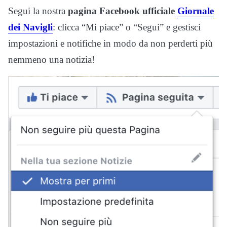
Segui la nostra
pagina Facebook ufficiale
Giornale
dei Navigli
: clicca “Mi piace” o “Segui” e gestisci
impostazioni e notifiche in modo da non perderti più
nemmeno una notizia!