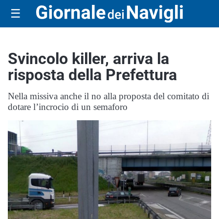
☰
Svincolo killer, arriva la
risposta della Prefettura
Nella missiva anche il no alla proposta del comitato di
dotare l’incrocio di un semaforo