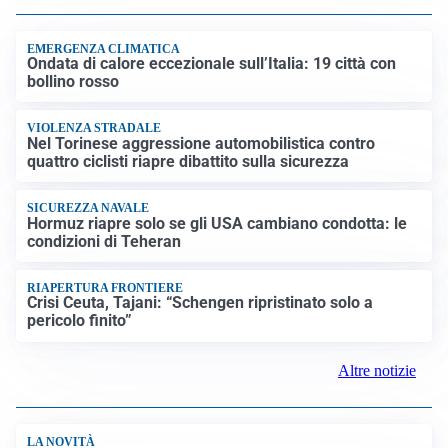
EMERGENZA CLIMATICA
Ondata di calore eccezionale sull’Italia: 19 città con
bollino rosso
VIOLENZA STRADALE
Nel Torinese aggressione automobilistica contro
quattro ciclisti riapre dibattito sulla sicurezza