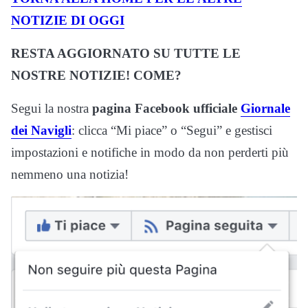
NOTIZIE DI OGGI
RESTA AGGIORNATO SU TUTTE LE
NOSTRE NOTIZIE! COME?
Segui la nostra
pagina Facebook ufficiale
Giornale
dei Navigli
: clicca “Mi piace” o “Segui” e gestisci
impostazioni e notifiche in modo da non perderti più
nemmeno una notizia!