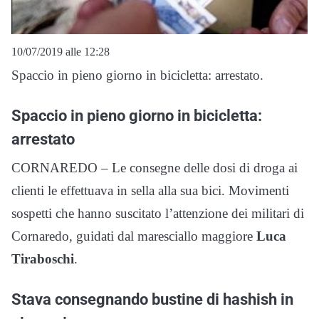
10/07/2019 alle 12:28
Spaccio in pieno giorno in bicicletta: arrestato.
Spaccio in pieno giorno in bicicletta:
arrestato
CORNAREDO – Le consegne delle dosi di droga ai
clienti le effettuava in sella alla sua bici. Movimenti
sospetti che hanno suscitato l’attenzione dei militari di
Cornaredo, guidati dal maresciallo maggiore
Luca
Tiraboschi
.
Stava consegnando bustine di hashish in