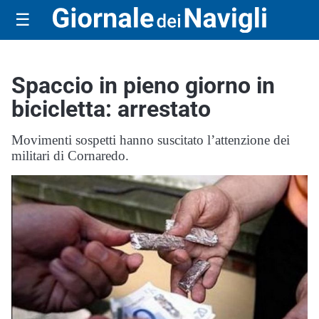
☰
Spaccio in pieno giorno in
bicicletta: arrestato
Movimenti sospetti hanno suscitato l’attenzione dei
militari di Cornaredo.