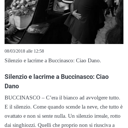
08/03/2018 alle 12:58
Silenzio e lacrime a Buccinasco: Ciao Dano.
Silenzio e lacrime a Buccinasco: Ciao
Dano
BUCCINASCO – C’era il bianco ad avvolgere tutto.
E il silenzio. Come quando scende la neve, che tutto è
ovattato e non si sente nulla. Un silenzio irreale, rotto
dai singhiozzi. Quelli che proprio non si riusciva a