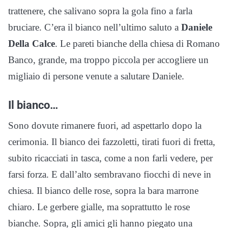
trattenere, che salivano sopra la gola fino a farla
bruciare. C’era il bianco nell’ultimo saluto a
Daniele
Della Calce
. Le pareti bianche della chiesa di Romano
Banco, grande, ma troppo piccola per accogliere un
migliaio di persone venute a salutare Daniele.
Il bianco…
Sono dovute rimanere fuori, ad aspettarlo dopo la
cerimonia. Il bianco dei fazzoletti, tirati fuori di fretta,
subito ricacciati in tasca, come a non farli vedere, per
farsi forza. E dall’alto sembravano fiocchi di neve in
chiesa. Il bianco delle rose, sopra la bara marrone
chiaro. Le gerbere gialle, ma soprattutto le rose
bianche. Sopra, gli amici gli hanno piegato una