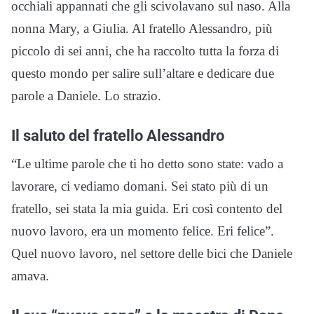
occhiali appannati che gli scivolavano sul naso. Alla
nonna Mary, a Giulia. Al fratello Alessandro, più
piccolo di sei anni, che ha raccolto tutta la forza di
questo mondo per salire sull’altare e dedicare due
parole a Daniele. Lo strazio.
Il saluto del fratello Alessandro
“Le ultime parole che ti ho detto sono state: vado a
lavorare, ci vediamo domani. Sei stato più di un
fratello, sei stata la mia guida. Eri così contento del
nuovo lavoro, era un momento felice. Eri felice”.
Quel nuovo lavoro, nel settore delle bici che Daniele
amava.