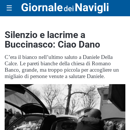
☰
Silenzio e lacrime a
Buccinasco: Ciao Dano
C’era il bianco nell’ultimo saluto a Daniele Della
Calce. Le pareti bianche della chiesa di Romano
Banco, grande, ma troppo piccola per accogliere un
migliaio di persone venute a salutare Daniele.