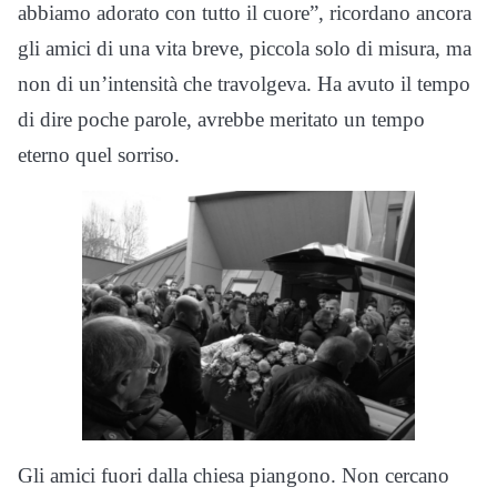
abbiamo adorato con tutto il cuore”, ricordano ancora
gli amici di una vita breve, piccola solo di misura, ma
non di un’intensità che travolgeva. Ha avuto il tempo
di dire poche parole, avrebbe meritato un tempo
eterno quel sorriso.
Gli amici fuori dalla chiesa piangono. Non cercano