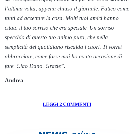
l’ultima volta, appena chiuso il giornale. Fatico come
tanti ad accettare la cosa. Molti tuoi amici hanno
citato il tuo sorriso che era speciale. Un sorriso
specchio di questo tuo animo puro, che nella
semplicità del quotidiano riscalda i cuori. Ti vorrei
abbracciare, come forse mai ho avuto occasione di
fare. Ciao Dano. Grazie”.
Andrea
LEGGI 2 COMMENTI