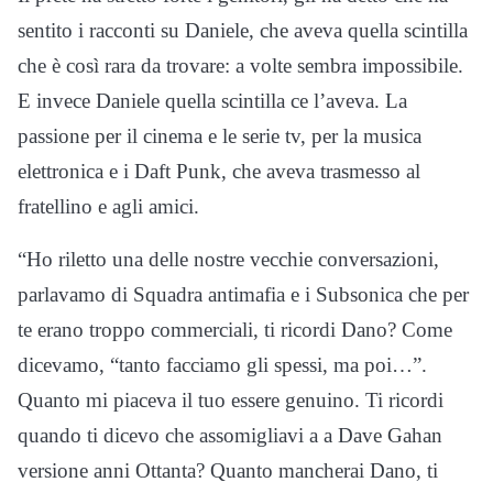
sentito i racconti su Daniele, che aveva quella scintilla
che è così rara da trovare: a volte sembra impossibile.
E invece Daniele quella scintilla ce l’aveva. La
passione per il cinema e le serie tv, per la musica
elettronica e i Daft Punk, che aveva trasmesso al
fratellino e agli amici.
“Ho riletto una delle nostre vecchie conversazioni,
parlavamo di Squadra antimafia e i Subsonica che per
te erano troppo commerciali, ti ricordi Dano? Come
dicevamo, “tanto facciamo gli spessi, ma poi…”.
Quanto mi piaceva il tuo essere genuino. Ti ricordi
quando ti dicevo che assomigliavi a a Dave Gahan
versione anni Ottanta? Quanto mancherai Dano, ti