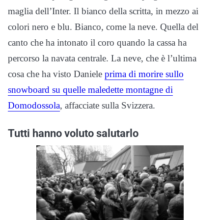
maglia dell’Inter. Il bianco della scritta, in mezzo ai
colori nero e blu. Bianco, come la neve. Quella del
canto che ha intonato il coro quando la cassa ha
percorso la navata centrale. La neve, che è l’ultima
cosa che ha visto Daniele
prima di morire sullo
snowboard su quelle maledette montagne di
Domodossola
, affacciate sulla Svizzera.
Tutti hanno voluto salutarlo