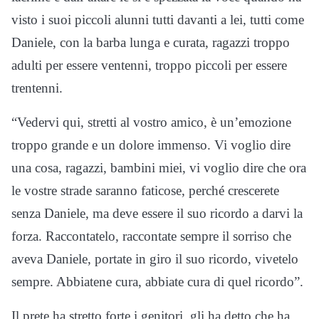
visto i suoi piccoli alunni tutti davanti a lei, tutti come
Daniele, con la barba lunga e curata, ragazzi troppo
adulti per essere ventenni, troppo piccoli per essere
trentenni.
“Vedervi qui, stretti al vostro amico, è un’emozione
troppo grande e un dolore immenso. Vi voglio dire
una cosa, ragazzi, bambini miei, vi voglio dire che ora
le vostre strade saranno faticose, perché crescerete
senza Daniele, ma deve essere il suo ricordo a darvi la
forza. Raccontatelo, raccontate sempre il sorriso che
aveva Daniele, portate in giro il suo ricordo, vivetelo
sempre. Abbiatene cura, abbiate cura di quel ricordo”.
Il prete ha stretto forte i genitori, gli ha detto che ha