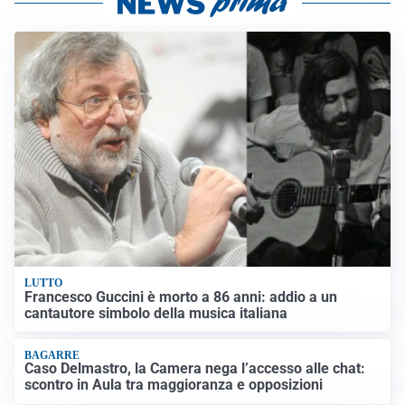
LUTTO
Francesco Guccini è morto a 86 anni: addio a un
cantautore simbolo della musica italiana
BAGARRE
Caso Delmastro, la Camera nega l’accesso alle chat:
scontro in Aula tra maggioranza e opposizioni