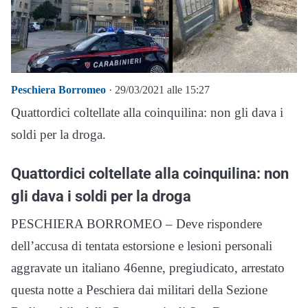
Peschiera Borromeo
· 29/03/2021 alle 15:27
Quattordici coltellate alla coinquilina: non gli dava i
soldi per la droga.
Quattordici coltellate alla coinquilina: non
gli dava i soldi per la droga
PESCHIERA BORROMEO – Deve rispondere
dell’accusa di tentata estorsione e lesioni personali
aggravate un italiano 46enne, pregiudicato, arrestato
questa notte a Peschiera dai militari della Sezione