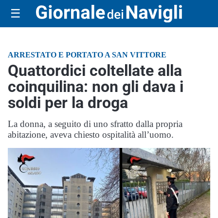
☰
ARRESTATO E PORTATO A SAN VITTORE
Quattordici coltellate alla
coinquilina: non gli dava i
soldi per la droga
La donna, a seguito di uno sfratto dalla propria
abitazione, aveva chiesto ospitalità all’uomo.