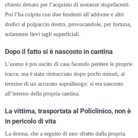
chiesto denaro per l’acquisto di sostanze stupefacenti.
Poi l’ha colpita con due fendenti all’addome e altri
dodici al polpaccio destro, provocandole, per fortuna,
solamente lievi tagli superficiali.
Dopo il fatto si è nascosto in cantina
L’uomo è poi uscito di casa facendo perdere le proprie
tracce, ma è stato rintracciato dopo pochi minuti, al
termine di un accurato sopralluogo: si era nascosto
all’interno della propria cantina.
La vittima, trasportata al Policlinico, non è
in pericolo di vita
La donna, che a seguito di uno sfratto dalla propria