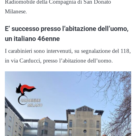
Radiomobile della Compagnia di San Donato
Milanese.
E’ successo presso l’abitazione dell’uomo,
un italiano 46enne
I carabinieri sono intervenuti, su segnalazione del 118,
in via Carducci, presso l’abitazione dell’uomo.