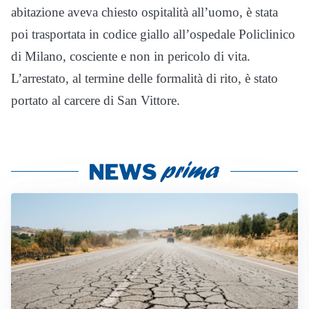
abitazione aveva chiesto ospitalità all’uomo, è stata
poi trasportata in codice giallo all’ospedale Policlinico
di Milano, cosciente e non in pericolo di vita.
L’arrestato, al termine delle formalità di rito, è stato
portato al carcere di San Vittore.