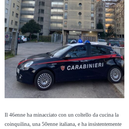
Il 46enne ha minacciato con un coltello da cucina la
coinquilina, una 50enne italiana, e ha insistentemente