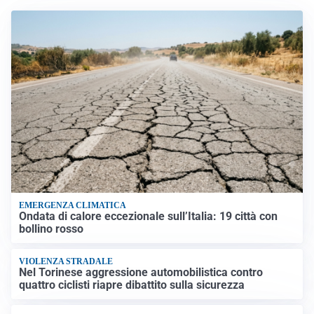
EMERGENZA CLIMATICA
Ondata di calore eccezionale sull’Italia: 19 città con
bollino rosso
VIOLENZA STRADALE
Nel Torinese aggressione automobilistica contro
quattro ciclisti riapre dibattito sulla sicurezza