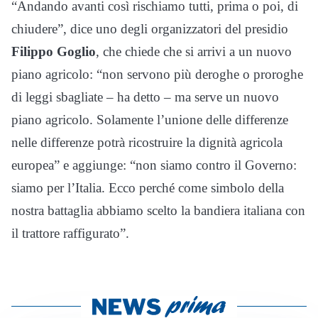
“Andando avanti così rischiamo tutti, prima o poi, di
chiudere”, dice uno degli organizzatori del presidio
Filippo Goglio
, che chiede che si arrivi a un nuovo
piano agricolo: “non servono più deroghe o proroghe
di leggi sbagliate – ha detto – ma serve un nuovo
piano agricolo. Solamente l’unione delle differenze
nelle differenze potrà ricostruire la dignità agricola
europea” e aggiunge: “non siamo contro il Governo:
siamo per l’Italia. Ecco perché come simbolo della
nostra battaglia abbiamo scelto la bandiera italiana con
il trattore raffigurato”.