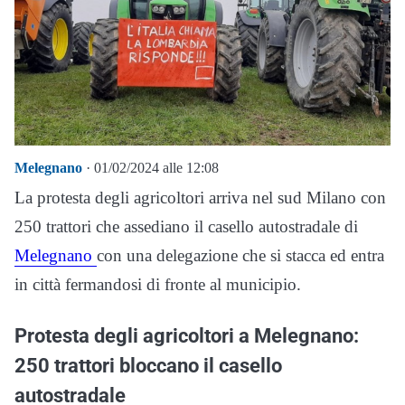
Melegnano
· 01/02/2024 alle 12:08
La protesta degli agricoltori arriva nel sud Milano con
250 trattori che assediano il casello autostradale di
Melegnano
con una delegazione che si stacca ed entra
in città fermandosi di fronte al municipio.
Protesta degli agricoltori a Melegnano:
250 trattori bloccano il casello
autostradale