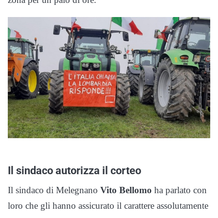
Il sindaco autorizza il corteo
Il sindaco di Melegnano
Vito Bellomo
ha parlato con
loro che gli hanno assicurato il carattere assolutamente