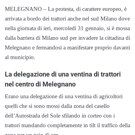
MELEGNANO – La protesta, di carattere europeo, è
arrivata a bordo dei trattori anche nel sud Milano dove
nella giornata di ieri, mercoledì 31 gennaio, si è mossa
dalla barriera di Milano sud per invadere la cittadina di
Melegnano e fermandosi a manifestare proprio davanti
al municipio.
La delegazione di una ventina di trattori
nel centro di Melegnano
Erano una delegazione di una ventina di agricoltori
quelli che si sono mossi dalla zona del casello
dellʼAutostrada del Sole sfilando in corteo con i
trattori mandando completamente in tilt il traffico della
zona per un paio di ore.