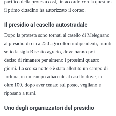
pacifico della protesta così, in accordo con la questura
il primo cittadino ha autorizzato il corteo.
Il presidio al casello autostradale
Dopo la protesta sono tornati al casello di Melegnano
al presidio di circa 250 agricoltori indipendenti, riuniti
sotto la sigla Riscatto agrario, dove hanno poi
deciso di rimanere per almeno i prossimi quattro
giorni. La scorsa notte e è stato allestito un campo di
fortuna, in un campo adiacente al casello dove, in
oltre 100, dopo aver cenato sul posto, vegliano e
riposano a turni.
Uno degli organizzatori del presidio