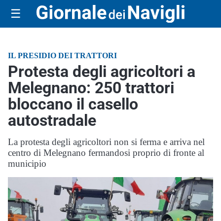
☰
IL PRESIDIO DEI TRATTORI
Protesta degli agricoltori a
Melegnano: 250 trattori
bloccano il casello
autostradale
La protesta degli agricoltori non si ferma e arriva nel
centro di Melegnano fermandosi proprio di fronte al
municipio