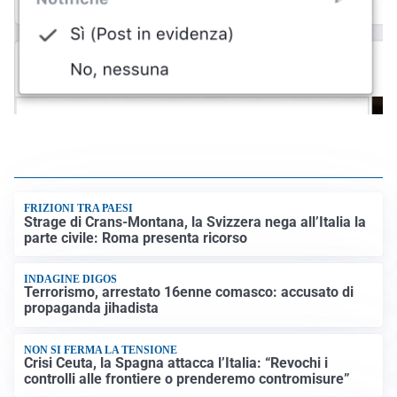
FRIZIONI TRA PAESI
Strage di Crans-Montana, la Svizzera nega all’Italia la
parte civile: Roma presenta ricorso
INDAGINE DIGOS
Terrorismo, arrestato 16enne comasco: accusato di
propaganda jihadista
NON SI FERMA LA TENSIONE
Crisi Ceuta, la Spagna attacca l’Italia: “Revochi i
controlli alle frontiere o prenderemo contromisure”