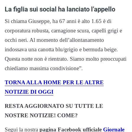
La figlia sui social ha lanciato l’appello
Si chiama Giuseppe, ha 67 anni è alto 1.65 è di
corporatura robusta, carnagione scura, capelli grigi e
occhi neri. Al momento dell’allontanamento
indossava una canotta blu/grigio e bermuda beige.
Questa notte non è rientrato. Siamo molto preoccupati
chiediamo massima condivisione”.
TORNA ALLA HOME PER LE ALTRE
NOTIZIE DI OGGI
RESTA AGGIORNATO SU TUTTE LE
NOSTRE NOTIZIE! COME?
Segui la nostra
pagina Facebook ufficiale
Giornale