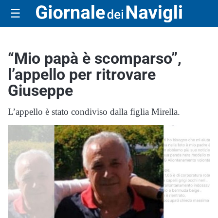
☰
“Mio papà è scomparso”,
l’appello per ritrovare
Giuseppe
L’appello è stato condiviso dalla figlia Mirella.