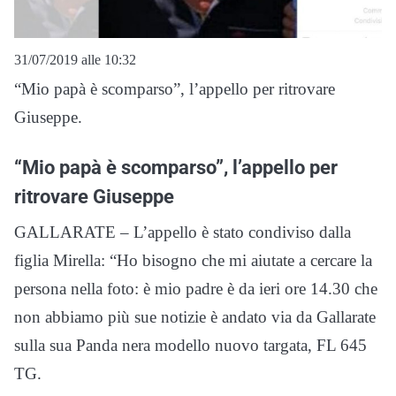
31/07/2019 alle 10:32
“Mio papà è scomparso”, l’appello per ritrovare
Giuseppe.
“Mio papà è scomparso”, l’appello per
ritrovare Giuseppe
GALLARATE – L’appello è stato condiviso dalla
figlia Mirella: “Ho bisogno che mi aiutate a cercare la
persona nella foto: è mio padre è da ieri ore 14.30 che
non abbiamo più sue notizie è andato via da Gallarate
sulla sua Panda nera modello nuovo targata, FL 645
TG.