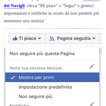
dei Navigli
: clicca “Mi piace” o “Segui” e gestisci
impostazioni e notifiche in modo da non perderti più
nemmeno una notizia!