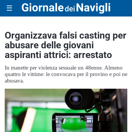
☰
Organizzava falsi casting per
abusare delle giovani
aspiranti attrici: arrestato
In manette per violenza sessuale un 48enne. Almeno
quattro le vittime: le convocava per il provino e poi ne
abusava.