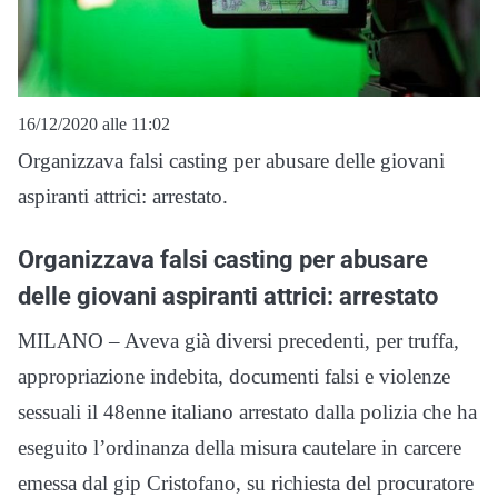
16/12/2020 alle 11:02
Organizzava falsi casting per abusare delle giovani
aspiranti attrici: arrestato.
Organizzava falsi casting per abusare
delle giovani aspiranti attrici: arrestato
MILANO – Aveva già diversi precedenti, per truffa,
appropriazione indebita, documenti falsi e violenze
sessuali il 48enne italiano arrestato dalla polizia che ha
eseguito l’ordinanza della misura cautelare in carcere
emessa dal gip Cristofano, su richiesta del procuratore