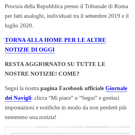
Procura della Repubblica presso il Tribunale di Roma
per fatti analoghi, individuati tra il settembre 2019 e il
luglio 2020.
TORNA ALLA HOME PER LE ALTRE
NOTIZIE DI OGGI
RESTA AGGIORNATO SU TUTTE LE
NOSTRE NOTIZIE! COME?
Segui la nostra
pagina Facebook ufficiale
Giornale
dei Navigli
: clicca “Mi piace” o “Segui” e gestisci
impostazioni e notifiche in modo da non perderti più
nemmeno una notizia!