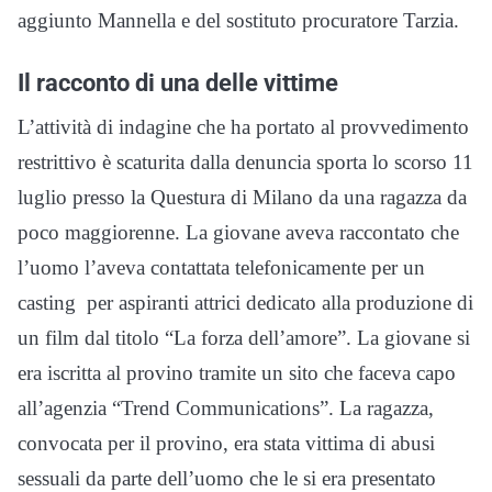
aggiunto Mannella e del sostituto procuratore Tarzia.
Il racconto di una delle vittime
L’attività di indagine che ha portato al provvedimento
restrittivo è scaturita dalla denuncia sporta lo scorso 11
luglio presso la Questura di Milano da una ragazza da
poco maggiorenne. La giovane aveva raccontato che
l’uomo l’aveva contattata telefonicamente per un
casting per aspiranti attrici dedicato alla produzione di
un film dal titolo “La forza dell’amore”. La giovane si
era iscritta al provino tramite un sito che faceva capo
all’agenzia “Trend Communications”. La ragazza,
convocata per il provino, era stata vittima di abusi
sessuali da parte dell’uomo che le si era presentato