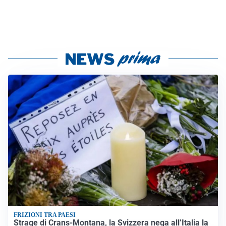
FRIZIONI TRA PAESI
Strage di Crans-Montana, la Svizzera nega all’Italia la