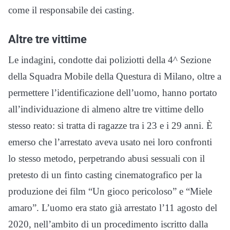
come il responsabile dei casting.
Altre tre vittime
Le indagini, condotte dai poliziotti della 4^ Sezione
della Squadra Mobile della Questura di Milano, oltre a
permettere l’identificazione dell’uomo, hanno portato
all’individuazione di almeno altre tre vittime dello
stesso reato: si tratta di ragazze tra i 23 e i 29 anni. È
emerso che l’arrestato aveva usato nei loro confronti
lo stesso metodo, perpetrando abusi sessuali con il
pretesto di un finto casting cinematografico per la
produzione dei film “Un gioco pericoloso” e “Miele
amaro”. L’uomo era stato già arrestato l’11 agosto del
2020, nell’ambito di un procedimento iscritto dalla