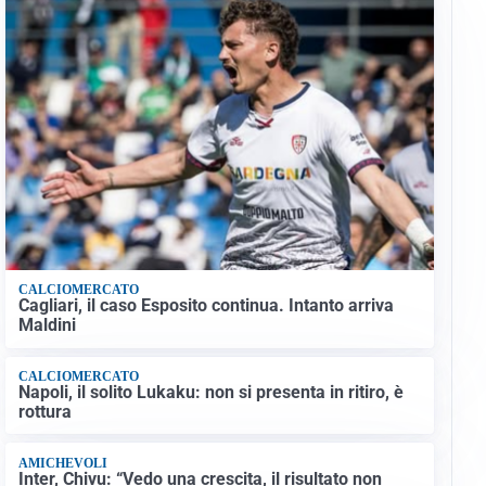
CALCIOMERCATO
Cagliari, il caso Esposito continua. Intanto arriva
Maldini
CALCIOMERCATO
Napoli, il solito Lukaku: non si presenta in ritiro, è
rottura
AMICHEVOLI
Inter, Chivu: “Vedo una crescita, il risultato non