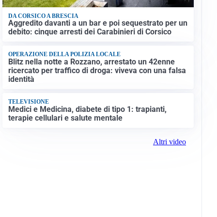
DA CORSICO A BRESCIA
Aggredito davanti a un bar e poi sequestrato per un
debito: cinque arresti dei Carabinieri di Corsico
OPERAZIONE DELLA POLIZIA LOCALE
Blitz nella notte a Rozzano, arrestato un 42enne
ricercato per traffico di droga: viveva con una falsa
identità
TELEVISIONE
Medici e Medicina, diabete di tipo 1: trapianti,
terapie cellulari e salute mentale
Altri video