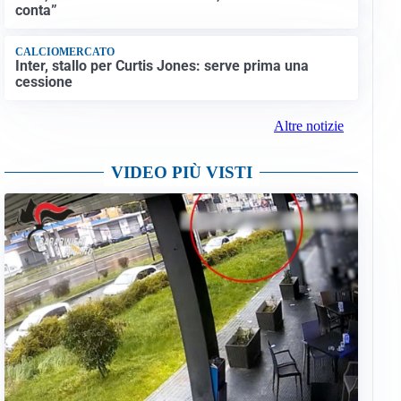
conta”
CALCIOMERCATO
Inter, stallo per Curtis Jones: serve prima una
cessione
Altre notizie
VIDEO PIÙ VISTI