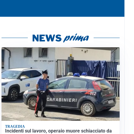
TRAGEDIA
Incidenti sul lavoro, operaio muore schiacciato da