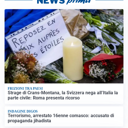
FRIZIONI TRA PAESI
Strage di Crans-Montana, la Svizzera nega all’Italia la
parte civile: Roma presenta ricorso
INDAGINE DIGOS
Terrorismo, arrestato 16enne comasco: accusato di
propaganda jihadista