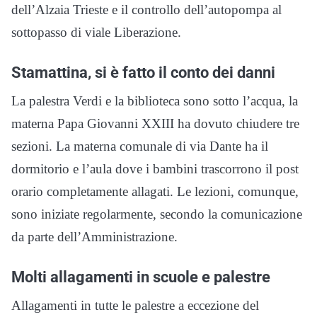
dell’Alzaia Trieste e il controllo dell’autopompa al
sottopasso di viale Liberazione.
Stamattina, si è fatto il conto dei danni
La palestra Verdi e la biblioteca sono sotto l’acqua, la
materna Papa Giovanni XXIII ha dovuto chiudere tre
sezioni. La materna comunale di via Dante ha il
dormitorio e l’aula dove i bambini trascorrono il post
orario completamente allagati. Le lezioni, comunque,
sono iniziate regolarmente, secondo la comunicazione
da parte dell’Amministrazione.
Molti allagamenti in scuole e palestre
Allagamenti in tutte le palestre a eccezione del