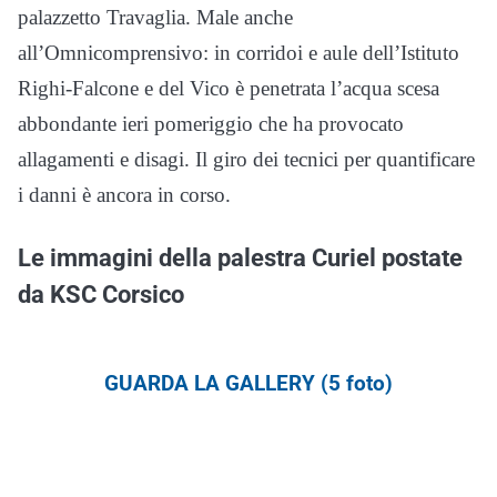
palazzetto Travaglia. Male anche
all’Omnicomprensivo: in corridoi e aule dell’Istituto
Righi-Falcone e del Vico è penetrata l’acqua scesa
abbondante ieri pomeriggio che ha provocato
allagamenti e disagi. Il giro dei tecnici per quantificare
i danni è ancora in corso.
Le immagini della palestra Curiel postate
da KSC Corsico
GUARDA LA GALLERY (5 foto)