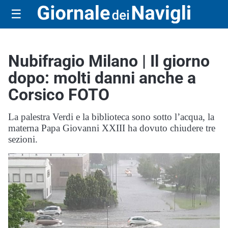
☰
Nubifragio Milano | Il giorno
dopo: molti danni anche a
Corsico FOTO
La palestra Verdi e la biblioteca sono sotto l’acqua, la
materna Papa Giovanni XXIII ha dovuto chiudere tre
sezioni.