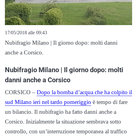
17/05/2018 alle 09:43
Nubifragio Milano | Il giorno dopo: molti danni
anche a Corsico.
Nubifragio Milano | Il giorno dopo: molti
danni anche a Corsico
CORSICO –
Dopo la bomba d’acqua che ha colpito il
sud Milano ieri nel tardo pomeriggio
è tempo di fare
un bilancio. Il nubifragio ha fatto danni anche a
Corsico. Inizialmente la situazione sembrava sotto
controllo, con un’interruzione temporanea al traffico