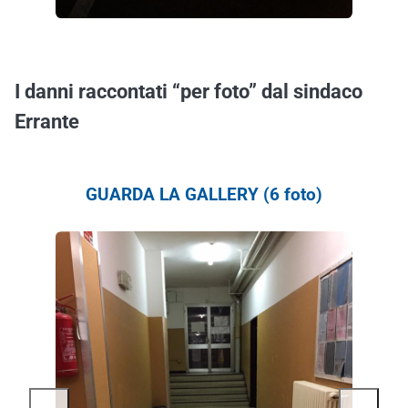
I danni raccontati “per foto” dal sindaco
Errante
GUARDA LA GALLERY (6 foto)