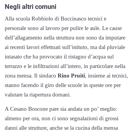
Negli altri comuni
Alla scuola Robbiolo di Buccinasco tecnici e
personale sono al lavoro per pulire le aule. Le cause
dell’allagamento nella struttura non sono da imputare
ai recenti lavori effettuati sull’istituto, ma dal pluviale
intasato che ha provocato il ristagno d’acqua sul
terrazzo e le infiltrazioni all’intero, in particolare nella
zona mensa. Il sindaco
Rino Pruiti
, insieme ai tecnici,
stanno facendo il giro delle scuole in queste ore per
valutare la riapertura domani.
A Cesano Boscone pare sia andata un po’ meglio:
almeno per ora, non ci sono segnalazioni di grossi
danni alle strutture, anche se la cucina della mensa