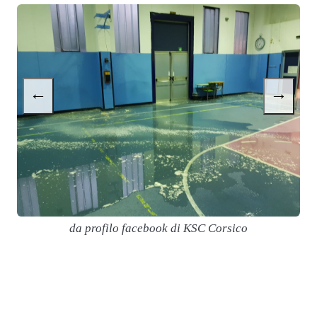
←
→
da profilo facebook di KSC Corsico