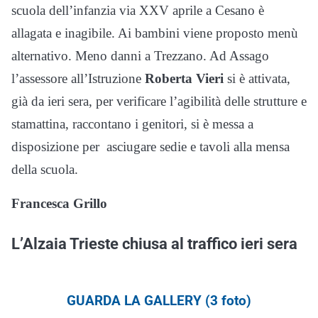
scuola dell’infanzia via XXV aprile a Cesano è
allagata e inagibile. Ai bambini viene proposto menù
alternativo. Meno danni a Trezzano. Ad Assago
l’assessore all’Istruzione
Roberta Vieri
si è attivata,
già da ieri sera, per verificare l’agibilità delle strutture e
stamattina, raccontano i genitori, si è messa a
disposizione per asciugare sedie e tavoli alla mensa
della scuola.
Francesca Grillo
L’Alzaia Trieste chiusa al traffico ieri sera
GUARDA LA GALLERY (3 foto)