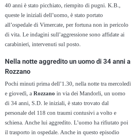
40 anni è stato picchiato, riempito di pugni. K.B.,
queste le iniziali dell’uomo, è stato portato
all’ospedale di Vimercate, per fortuna non in pericolo
di vita. Le indagini sull’aggressione sono affidate ai
carabinieri, intervenuti sul posto.
Nella notte aggredito un uomo di 34 anni a
Rozzano
Pochi minuti prima dell’1.30, nella notte tra mercoledì
e giovedì, a
Rozzano
in via dei Mandorli, un uomo
di 34 anni, S.D. le iniziali, è stato trovato dal
personale del 118 con traumi contusivi a volto e
schiena. Anche lui aggredito. L’uomo ha rifiutato poi
il trasporto in ospedale. Anche in questo episodio