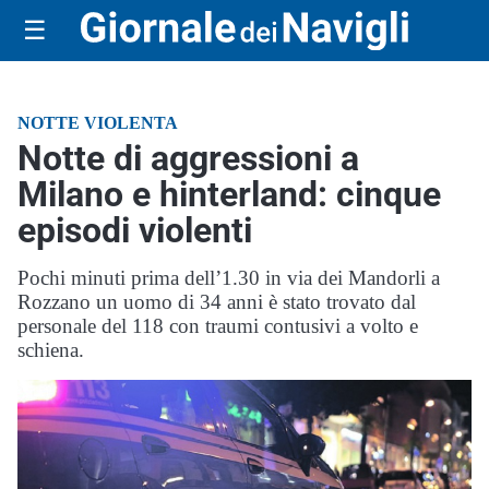
☰
NOTTE VIOLENTA
Notte di aggressioni a
Milano e hinterland: cinque
episodi violenti
Pochi minuti prima dell’1.30 in via dei Mandorli a
Rozzano un uomo di 34 anni è stato trovato dal
personale del 118 con traumi contusivi a volto e
schiena.