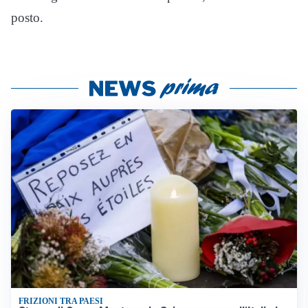
posto.
FRIZIONI TRA PAESI