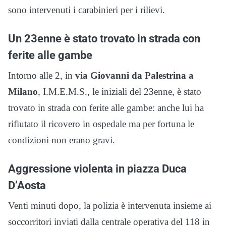
sono intervenuti i carabinieri per i rilievi.
Un 23enne è stato trovato in strada con
ferite alle gambe
Intorno alle 2, in
via Giovanni da Palestrina a
Milano
, I.M.E.M.S., le iniziali del 23enne, è stato
trovato in strada con ferite alle gambe: anche lui ha
rifiutato il ricovero in ospedale ma per fortuna le
condizioni non erano gravi.
Aggressione violenta in piazza Duca
D’Aosta
Venti minuti dopo, la polizia è intervenuta insieme ai
soccorritori inviati dalla centrale operativa del 118 in