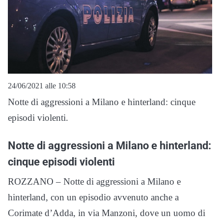
24/06/2021 alle 10:58
Notte di aggressioni a Milano e hinterland: cinque
episodi violenti.
Notte di aggressioni a Milano e hinterland:
cinque episodi violenti
ROZZANO – Notte di aggressioni a Milano e
hinterland, con un episodio avvenuto anche a
Corimate d’Adda, in via Manzoni, dove un uomo di