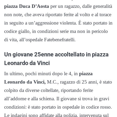
piazza Duca D’Aosta
per un ragazzo, dalle generalità
non note, che aveva riportato ferite al volto e al torace
in seguito a un’aggressione violenta. È stato portato in
codice giallo, in condizioni serie ma non in pericolo
di vita, all’ospedale Fatebenefratelli.
Un giovane 25enne accoltellato in piazza
Leonardo da Vinci
In ultimo, pochi minuti dopo le 4, in
piazza
Leonardo da Vinci,
M.C., ragazzo di 25 anni, è stato
colpito da diverse coltellate, riportando ferite
all’addome e alla schiena. Il giovane si trova in gravi
condizioni: è stato portato in ospedale in codice rosso.
Le indagini sono affidate alla polizia, intervenuta sul