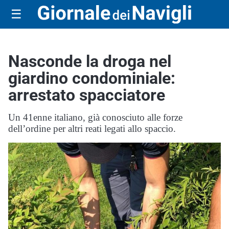
☰
Nasconde la droga nel
giardino condominiale:
arrestato spacciatore
Un 41enne italiano, già conosciuto alle forze
dell’ordine per altri reati legati allo spaccio.