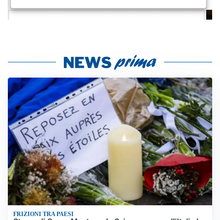
FRIZIONI TRA PAESI