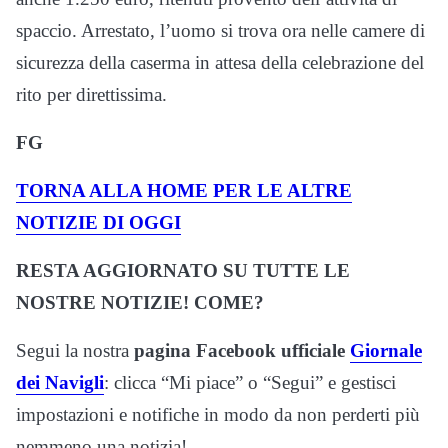
spaccio. Arrestato, l’uomo si trova ora nelle camere di
sicurezza della caserma in attesa della celebrazione del
rito per direttissima.
FG
TORNA ALLA HOME PER LE ALTRE
NOTIZIE DI OGGI
RESTA AGGIORNATO SU TUTTE LE
NOSTRE NOTIZIE! COME?
Segui la nostra
pagina Facebook ufficiale
Giornale
dei Navigli
: clicca “Mi piace” o “Segui” e gestisci
impostazioni e notifiche in modo da non perderti più
nemmeno una notizia!