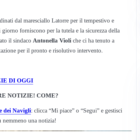
dinati dal maresciallo Latorre per il tempestivo e
 giorno forniscono per la tutela e la sicurezza della
ato il sindaco
Antonella Violi
che ci ha tenuto a
azione per il pronto e risolutivo intervento.
IE DI OGGI
E NOTIZIE! COME?
 dei Navigli
: clicca “Mi piace” o “Segui” e gestisci
iù nemmeno una notizia!