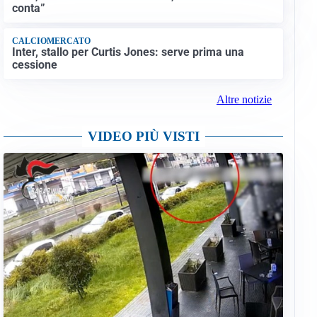
conta”
CALCIOMERCATO
Inter, stallo per Curtis Jones: serve prima una
cessione
Altre notizie
VIDEO PIÙ VISTI