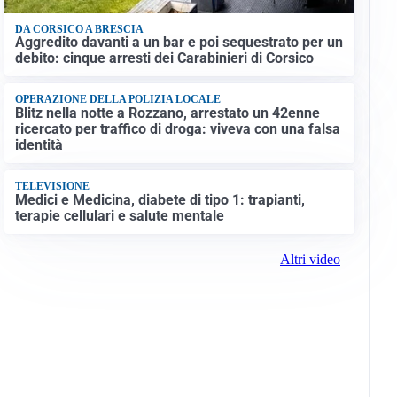
DA CORSICO A BRESCIA
Aggredito davanti a un bar e poi sequestrato per un
debito: cinque arresti dei Carabinieri di Corsico
OPERAZIONE DELLA POLIZIA LOCALE
Blitz nella notte a Rozzano, arrestato un 42enne
ricercato per traffico di droga: viveva con una falsa
identità
TELEVISIONE
Medici e Medicina, diabete di tipo 1: trapianti,
terapie cellulari e salute mentale
Altri video