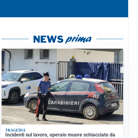
TRAGEDIA
Incidenti sul lavoro, operaio muore schiacciato da