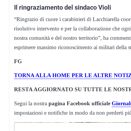
Il ringraziamento del sindaco Violi
“Ringrazio di cuore i carabinieri di Lacchiarella coor
risolutivo intervento e per la collaborazione che ogni
nostra comunità e del nostro territorio”, ha comment
esprimere massimo riconoscimento ai militari della st
FG
TORNA ALLA HOME PER LE ALTRE NOTIZ
RESTA AGGIORNATO SU TUTTE LE NOSTR
Segui la nostra
pagina Facebook ufficiale
Giornale
impostazioni e notifiche in modo da non perderti p