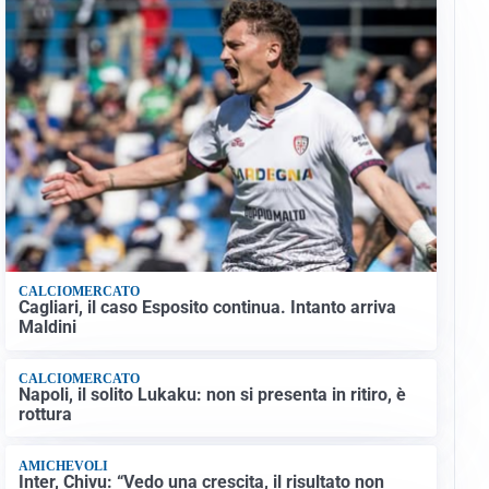
CALCIOMERCATO
Cagliari, il caso Esposito continua. Intanto arriva
Maldini
CALCIOMERCATO
Napoli, il solito Lukaku: non si presenta in ritiro, è
rottura
AMICHEVOLI
Inter, Chivu: “Vedo una crescita, il risultato non