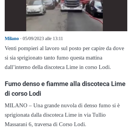
Milano
· 05/09/2023 alle 13:11
Venti pompieri al lavoro sul posto per capire da dove
si sia sprigionato tanto fumo questa mattina
dall’interno della discoteca Lime in corso Lodi.
Fumo denso e fiamme alla discoteca Lime
di corso Lodi
MILANO – Una grande nuvola di denso fumo si è
sprigionata dalla discoteca Lime in via Tullio
Massarani 6, traversa di Corso Lodi.