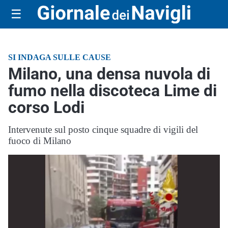
☰
SI INDAGA SULLE CAUSE
Milano, una densa nuvola di
fumo nella discoteca Lime di
corso Lodi
Intervenute sul posto cinque squadre di vigili del
fuoco di Milano