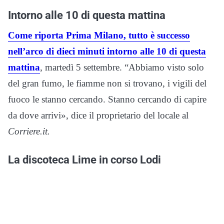
Intorno alle 10 di questa mattina
Come riporta Prima Milano, tutto è successo
nell’arco di dieci minuti intorno alle 10 di questa
mattina
, martedì 5 settembre. “Abbiamo visto solo
del gran fumo, le fiamme non si trovano, i vigili del
fuoco le stanno cercando. Stanno cercando di capire
da dove arrivi», dice il proprietario del locale al
Corriere.it.
La discoteca Lime in corso Lodi