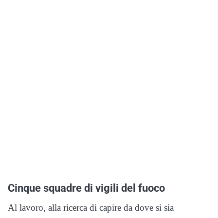
Cinque squadre di vigili del fuoco
Al lavoro, alla ricerca di capire da dove si sia