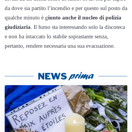
da dove sia partito l’incendio e per questo sul posto da
qualche minuto è g
iunto anche il nucleo di polizia
giudiziaria
. Il fumo sta interessando solo la discoteca
e non ha intaccato lo stabile soprastante senza,
pertanto, rendere necessaria una sua evacuazione.