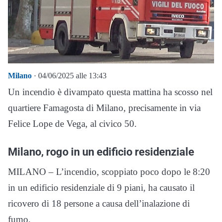
Milano
· 04/06/2025 alle 13:43
Un incendio è divampato questa mattina ha scosso nel
quartiere Famagosta di Milano, precisamente in via
Felice Lope de Vega, al civico 50.
Milano, rogo in un edificio residenziale
MILANO – L’incendio, scoppiato poco dopo le 8:20
in un edificio residenziale di 9 piani, ha causato il
ricovero di 18 persone a causa dell’inalazione di
fumo.