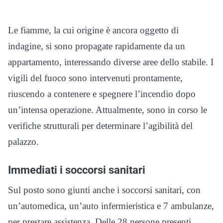
Le fiamme, la cui origine è ancora oggetto di
indagine, si sono propagate rapidamente da un
appartamento, interessando diverse aree dello stabile. I
vigili del fuoco sono intervenuti prontamente,
riuscendo a contenere e spegnere l’incendio dopo
un’intensa operazione. Attualmente, sono in corso le
verifiche strutturali per determinare l’agibilità del
palazzo.
Immediati i soccorsi sanitari
Sul posto sono giunti anche i soccorsi sanitari, con
un’automedica, un’auto infermieristica e 7 ambulanze,
per prestare assistenza. Delle 28 persone presenti