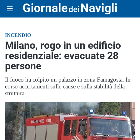
☰
INCENDIO
Milano, rogo in un edificio
residenziale: evacuate 28
persone
Il fuoco ha colpito un palazzo in zona Famagosta. In
corso accertamenti sulle cause e sulla stabilità della
struttura