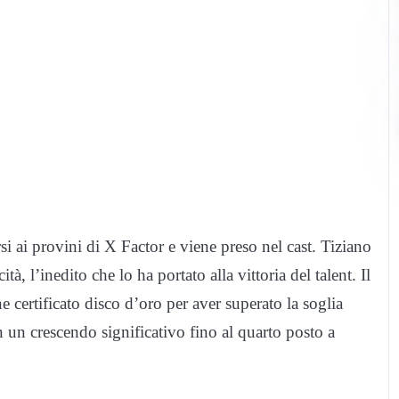
si ai provini di X Factor e viene preso nel cast. Tiziano
ità, l’inedito che lo ha portato alla vittoria del talent. Il
e certificato disco d’oro per aver superato la soglia
in un crescendo significativo fino al quarto posto a