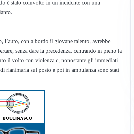
do è stato coinvolto in un incidente con una
ianto.
 l’auto, con a bordo il giovane talento, avrebbe
ertare, senza dare la precedenza, centrando in pieno la
to il volto con violenza e, nonostante gli immediati
di rianimarla sul posto e poi in ambulanza sono stati