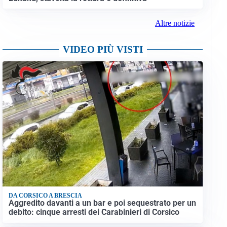
Altre notizie
VIDEO PIÙ VISTI
DA CORSICO A BRESCIA
Aggredito davanti a un bar e poi sequestrato per un
debito: cinque arresti dei Carabinieri di Corsico