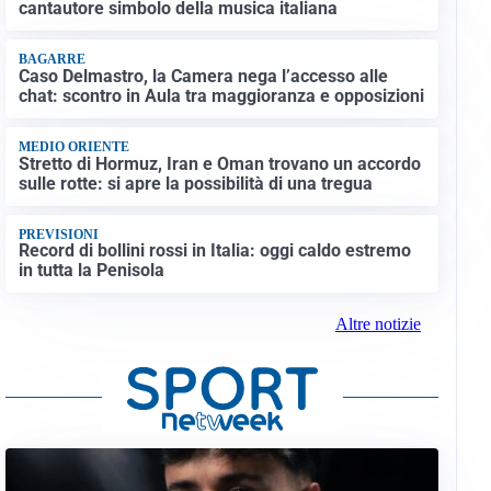
cantautore simbolo della musica italiana
BAGARRE
Caso Delmastro, la Camera nega l’accesso alle
chat: scontro in Aula tra maggioranza e opposizioni
MEDIO ORIENTE
Stretto di Hormuz, Iran e Oman trovano un accordo
sulle rotte: si apre la possibilità di una tregua
PREVISIONI
Record di bollini rossi in Italia: oggi caldo estremo
in tutta la Penisola
Altre notizie