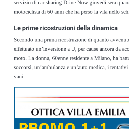
servizio di car sharing Drive Now giovedì sera quan
motociclista di 60 anni che ha perso la vita nello sch
Le prime ricostruzioni della dinamica
Secondo una prima ricostruzione di quanto avvenuto,
effettuato un’inversione a U, per cause ancora da acc
moto. La donna, 60enne residente a Milano, ha battu
soccorsi, un’ambulanza e un’auto medica, i tentativi 
vani.