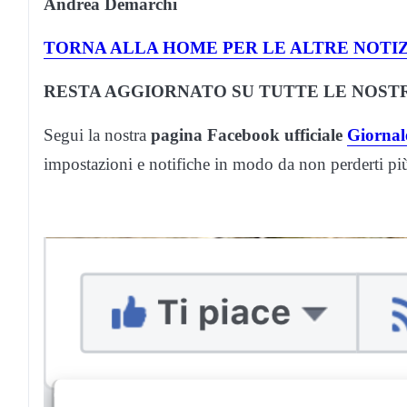
Andrea Demarchi
TORNA ALLA HOME PER LE ALTRE NOTIZ
RESTA AGGIORNATO SU TUTTE LE NOSTR
Segui la nostra
pagina Facebook ufficiale
Giornale
impostazioni e notifiche in modo da non perderti p