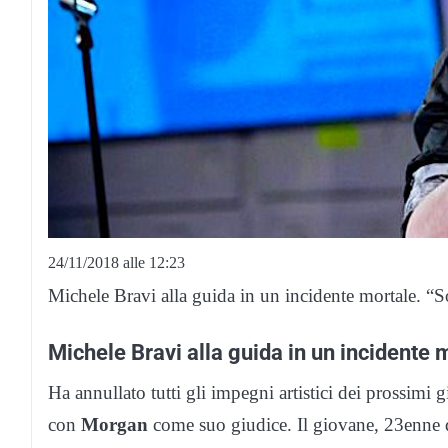
24/11/2018 alle 12:23
Michele Bravi alla guida in un incidente mortale. “S
Michele Bravi alla guida in un incidente 
Ha annullato tutti gli impegni artistici dei prossimi 
con
Morgan
come suo giudice. Il giovane, 23enne d