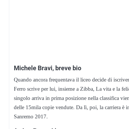
Michele Bravi, breve bio
Quando ancora frequentava il liceo decide di iscriver
Ferro scrive per lui, insieme a Zibba, La vita e la felic
singolo arriva in prima posizione nella classifica vien
delle 15mila copie vendute. Da lì, poi, la carriera è 
Sanremo 2017.