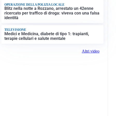
OPERAZIONE DELLA POLIZIA LOCALE
Blitz nella notte a Rozzano, arrestato un 42enne
ricercato per traffico di droga: viveva con una falsa
identità
TELEVISIONE
Medici e Medicina, diabete di tipo 1: trapianti,
terapie cellulari e salute mentale
Altri video