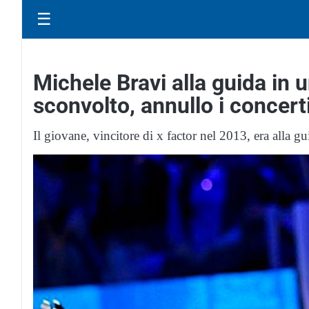
☰
Michele Bravi alla guida in 
sconvolto, annullo i concert
Il giovane, vincitore di x factor nel 2013, era alla 