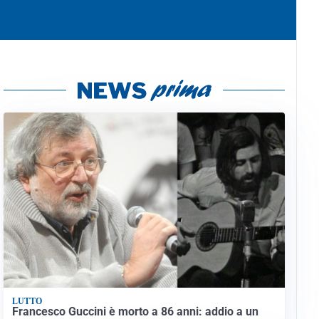
LUTTO
Francesco Guccini è morto a 86 anni: addio a un