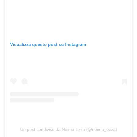
Visualizza questo post su Instagram
Un post condiviso da Neima Ezza (@neima_ezza)