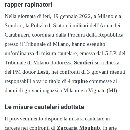
rapper rapinatori
Nella giornata di ieri, 19 gennaio 2022, a Milano e a
Sondrio, la Polizia di Stato e i militari dell’Arma dei
Carabinieri, coordinati dalla Procura della Repubblica
presso il Tribunale di Milano, hanno eseguito
un’ordinanza di misura cautelare, emessa dal G.I.P. del
Tribunale di Milano dottoressa
Scudieri
su richiesta
del PM dottor
Lesti,
nei confronti di 3 giovani ritenuti
responsabili a vario titolo di
4 rapine
commesse ai
danni di giovani ragazzi a Milano e a Vignate (MI).
Le misure cautelari adottate
Il provvedimento dispone la misura cautelare in
carcere nei confronti di
Zaccaria Mouhub
, in arte