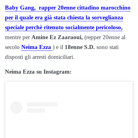
Baby Gang, rapper 20enne cittadino marocchino
per il quale era già stata chiesta la sorveglianza
speciale perchè ritenuto socialmente pericoloso,
mentre per
Amine Ez Zaaraoui,
(repper 20enne al
secolo
Neima Ezza
) e il
18enne S.D.
sono stati
disposti gli arresti domiciliari.
Neima Ezza su Instagram: