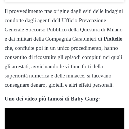
Il provvedimento trae origine dagli esiti delle indagini
condotte dagli agenti dell’Ufficio Prevenzione
Generale Soccorso Pubblico della Questura di Milano
e dai militari della Compagnia Carabinieri di
Pioltello
che, confluite poi in un unico procedimento, hanno
consentito di ricostruire gli episodi compiuti nei quali
gli arrestati, avvicinando le vittime forti della
superiorità numerica e delle minacce, si facevano
consegnare denaro, gioielli e altri effetti personali.
Uno dei video più famosi di Baby Gang: