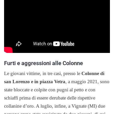
Furti e aggressioni alle Colonne
Le giovani vittime, in tre casi, presso le
Colonne di
san Lorenzo e in piazza Vetra
, a maggio 2021, sono
state bloccate e colpite con pugni al petto e con
schiaffi prima di essere derubate delle rispettive
collanine d’oro. A luglio, infine, a Vignate (MI) due