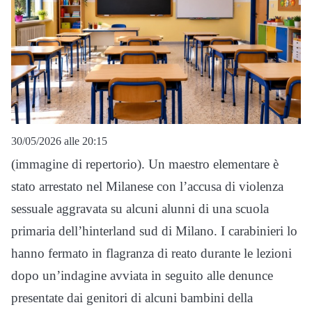
30/05/2026 alle 20:15
(immagine di repertorio). Un maestro elementare è
stato arrestato nel Milanese con l’accusa di violenza
sessuale aggravata su alcuni alunni di una scuola
primaria dell’hinterland sud di Milano. I carabinieri lo
hanno fermato in flagranza di reato durante le lezioni
dopo un’indagine avviata in seguito alle denunce
presentate dai genitori di alcuni bambini della