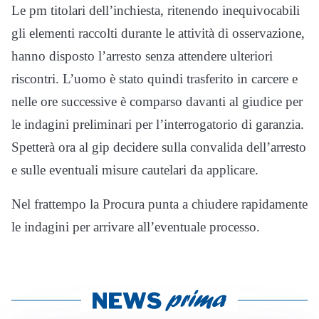
Le pm titolari dell’inchiesta, ritenendo inequivocabili
gli elementi raccolti durante le attività di osservazione,
hanno disposto l’arresto senza attendere ulteriori
riscontri. L’uomo è stato quindi trasferito in carcere e
nelle ore successive è comparso davanti al giudice per
le indagini preliminari per l’interrogatorio di garanzia.
Spetterà ora al gip decidere sulla convalida dell’arresto
e sulle eventuali misure cautelari da applicare.
Nel frattempo la Procura punta a chiudere rapidamente
le indagini per arrivare all’eventuale processo.