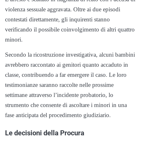
violenza sessuale aggravata. Oltre ai due episodi
contestati direttamente, gli inquirenti stanno
verificando il possibile coinvolgimento di altri quattro
minori.
Secondo la ricostruzione investigativa, alcuni bambini
avrebbero raccontato ai genitori quanto accaduto in
classe, contribuendo a far emergere il caso. Le loro
testimonianze saranno raccolte nelle prossime
settimane attraverso l’incidente probatorio, lo
strumento che consente di ascoltare i minori in una
fase anticipata del procedimento giudiziario.
Le decisioni della Procura