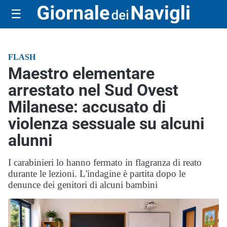
☰
FLASH
Maestro elementare
arrestato nel Sud Ovest
Milanese: accusato di
violenza sessuale su alcuni
alunni
I carabinieri lo hanno fermato in flagranza di reato
durante le lezioni. L'indagine è partita dopo le
denunce dei genitori di alcuni bambini