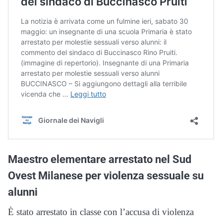
Maestro elementare arrestato nel Sud
Ovest Milanese per violenza sessuale su
alunni
È stato arrestato in classe con l’accusa di violenza