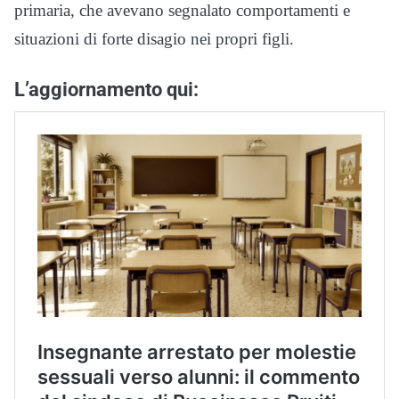
primaria, che avevano segnalato comportamenti e
situazioni di forte disagio nei propri figli.
L’aggiornamento qui: