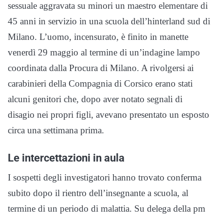
sessuale aggravata su minori un maestro elementare di
45 anni in servizio in una scuola dell’hinterland sud di
Milano. L’uomo, incensurato, è finito in manette
venerdì 29 maggio al termine di un’indagine lampo
coordinata dalla Procura di Milano. A rivolgersi ai
carabinieri della Compagnia di Corsico erano stati
alcuni genitori che, dopo aver notato segnali di
disagio nei propri figli, avevano presentato un esposto
circa una settimana prima.
Le intercettazioni in aula
I sospetti degli investigatori hanno trovato conferma
subito dopo il rientro dell’insegnante a scuola, al
termine di un periodo di malattia. Su delega della pm