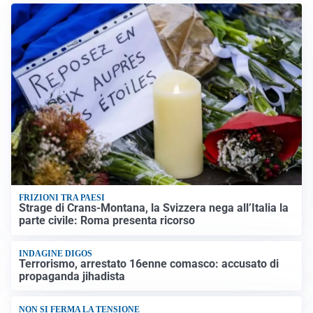
FRIZIONI TRA PAESI
Strage di Crans-Montana, la Svizzera nega all’Italia la
parte civile: Roma presenta ricorso
INDAGINE DIGOS
Terrorismo, arrestato 16enne comasco: accusato di
propaganda jihadista
NON SI FERMA LA TENSIONE