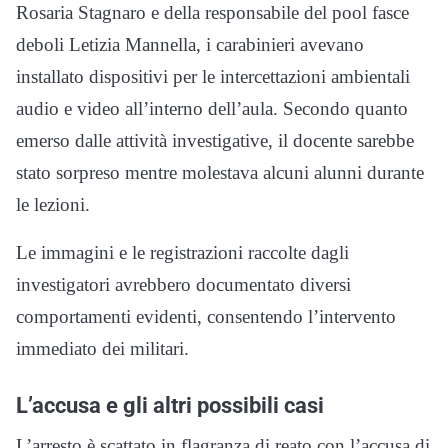
Rosaria Stagnaro e della responsabile del pool fasce
deboli Letizia Mannella, i carabinieri avevano
installato dispositivi per le intercettazioni ambientali
audio e video all’interno dell’aula. Secondo quanto
emerso dalle attività investigative, il docente sarebbe
stato sorpreso mentre molestava alcuni alunni durante
le lezioni.
Le immagini e le registrazioni raccolte dagli
investigatori avrebbero documentato diversi
comportamenti evidenti, consentendo l’intervento
immediato dei militari.
L’accusa e gli altri possibili casi
L’arresto è scattato in flagranza di reato con l’accusa di