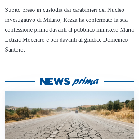
Subito preso in custodia dai carabinieri del Nucleo
investigativo di Milano, Rezza ha confermato la sua
confessione prima davanti al pubblico ministero Maria
Letizia Mocciaro e poi davanti al giudice Domenico
Santoro.