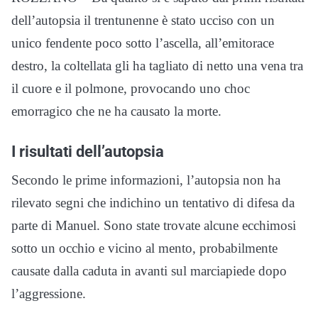
dell’autopsia il trentunenne è stato ucciso con un
unico fendente poco sotto l’ascella, all’emitorace
destro, la coltellata gli ha tagliato di netto una vena tra
il cuore e il polmone, provocando uno choc
emorragico che ne ha causato la morte.
I risultati dell’autopsia
Secondo le prime informazioni, l’autopsia non ha
rilevato segni che indichino un tentativo di difesa da
parte di Manuel. Sono state trovate alcune ecchimosi
sotto un occhio e vicino al mento, probabilmente
causate dalla caduta in avanti sul marciapiede dopo
l’aggressione.