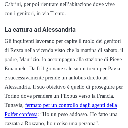
Cabrini, per poi rientrare nell’abitazione dove vive
con i genitori, in via Trento.
La cattura ad Alessandria
Gli inquirenti lavorano per capire il ruolo dei genitori
di Rezza nella vicenda visto che la mattina di sabato, il
padre, Maurizio, lo accompagna alla stazione di Pieve
Emanuele. Da lì il giovane sale su un treno per Pavia
e successivamente prende un autobus diretto ad
Alessandria. Il suo obiettivo è quello di proseguire per
Torino dove prendere un Flixbus verso la Francia.
Tuttavia,
fermato per un controllo dagli agenti della
Polfer confessa
: “Ho un peso addosso. Ho fatto una
cazzata a Rozzano, ho ucciso una persona”.