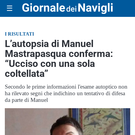
☰
I RISULTATI
L’autopsia di Manuel
Mastrapasqua conferma:
“Ucciso con una sola
coltellata”
Secondo le prime informazioni l'esame autoptico non
ha rilevato segni che indichino un tentativo di difesa
da parte di Manuel