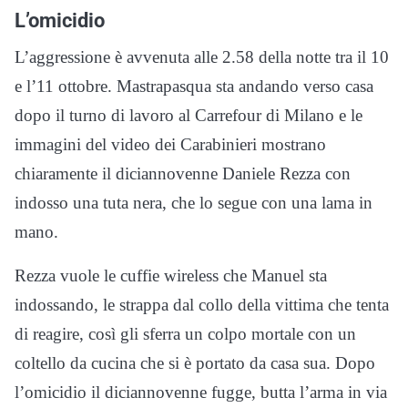
L’omicidio
L’aggressione è avvenuta alle 2.58 della notte tra il 10
e l’11 ottobre. Mastrapasqua sta andando verso casa
dopo il turno di lavoro al Carrefour di Milano e le
immagini del video dei Carabinieri mostrano
chiaramente il diciannovenne Daniele Rezza con
indosso una tuta nera, che lo segue con una lama in
mano.
Rezza vuole le cuffie wireless che Manuel sta
indossando, le strappa dal collo della vittima che tenta
di reagire, così gli sferra un colpo mortale con un
coltello da cucina che si è portato da casa sua. Dopo
l’omicidio il diciannovenne fugge, butta l’arma in via