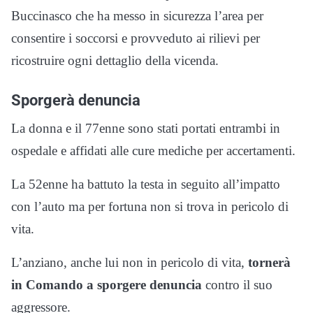
Buccinasco che ha messo in sicurezza l’area per
consentire i soccorsi e provveduto ai rilievi per
ricostruire ogni dettaglio della vicenda.
Sporgerà denuncia
La donna e il 77enne sono stati portati entrambi in
ospedale e affidati alle cure mediche per accertamenti.
La 52enne ha battuto la testa in seguito all’impatto
con l’auto ma per fortuna non si trova in pericolo di
vita.
L’anziano, anche lui non in pericolo di vita,
tornerà
in Comando a sporgere denuncia
contro il suo
aggressore.