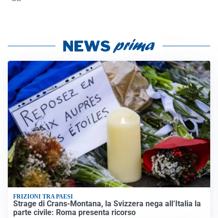
FRIZIONI TRA PAESI
Strage di Crans-Montana, la Svizzera nega all’Italia la
parte civile: Roma presenta ricorso