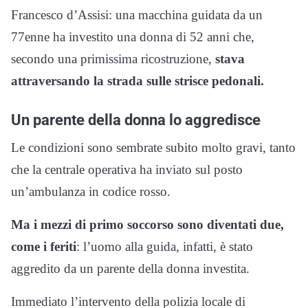
Francesco d’Assisi: una macchina guidata da un
77enne ha investito una donna di 52 anni che,
secondo una primissima ricostruzione,
stava
attraversando la strada sulle strisce pedonali.
Un parente della donna lo aggredisce
Le condizioni sono sembrate subito molto gravi, tanto
che la centrale operativa ha inviato sul posto
un’ambulanza in codice rosso.
Ma i mezzi di primo soccorso sono diventati due,
come i feriti
: l’uomo alla guida, infatti, è stato
aggredito da un parente della donna investita.
Immediato l’intervento della polizia locale di