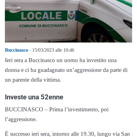
Buccinasco
· 15/03/2023 alle 10:46
Ieri sera a Buccinasco un uomo ha investito una
donna e ci ha guadagnato un’aggressione da parte di
un parente della vittima.
Investe una 52enne
BUCCINASCO – Prima l’investimento, poi
l’aggressione.
È successo ieri sera, intorno alle 19.30, lungo via San