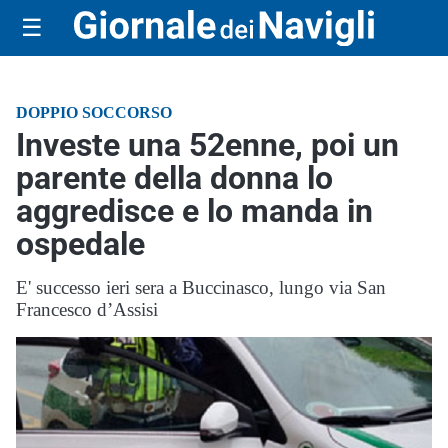
☰
DOPPIO SOCCORSO
Investe una 52enne, poi un
parente della donna lo
aggredisce e lo manda in
ospedale
E' successo ieri sera a Buccinasco, lungo via San
Francesco d’Assisi