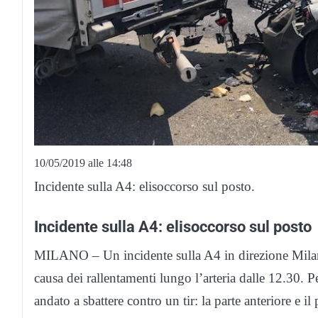
10/05/2019 alle 14:48
Incidente sulla A4: elisoccorso sul posto.
Incidente sulla A4: elisoccorso sul posto
MILANO – Un incidente sulla A4 in direzione Milano,
causa dei rallentamenti lungo l’arteria dalle 12.30. 
andato a sbattere contro un tir: la parte anteriore e il 