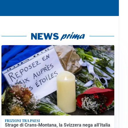
FRIZIONI TRA PAESI
Strage di Crans-Montana, la Svizzera nega all’Italia