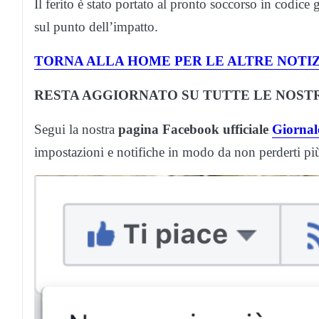
Il ferito è stato portato al pronto soccorso in codice
sul punto dell’impatto.
TORNA ALLA HOME PER LE ALTRE NOTIZ
RESTA AGGIORNATO SU TUTTE LE NOSTR
Segui la nostra
pagina Facebook ufficiale
Giornale
impostazioni e notifiche in modo da non perderti p