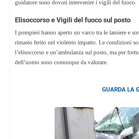
guidatore sono dovuti intervenire i vigili del fuoco.
Elisoccorso e Vigili del fuoco sul posto
I pompieri hanno aperto un varco tra le lamiere e son
rimasto ferito nel violento impatto. Le condizioni s
l’elisoccorso e un’ambulanza sul posto, ma per fortun
dell’uomo sono comunque da valutare.
GUARDA LA G