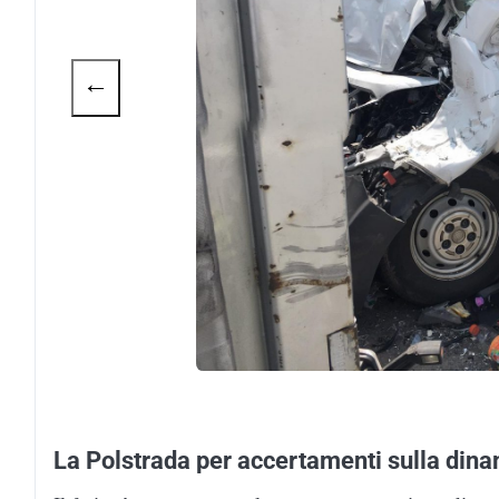
←
La Polstrada per accertamenti sulla din