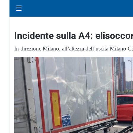
☰
Incidente sulla A4: elisocc
In direzione Milano, all’altezza dell’uscita Milano Ce