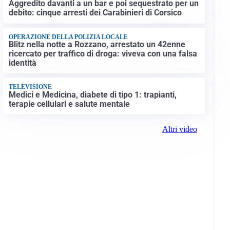
Aggredito davanti a un bar e poi sequestrato per un
debito: cinque arresti dei Carabinieri di Corsico
OPERAZIONE DELLA POLIZIA LOCALE
Blitz nella notte a Rozzano, arrestato un 42enne
ricercato per traffico di droga: viveva con una falsa
identità
TELEVISIONE
Medici e Medicina, diabete di tipo 1: trapianti,
terapie cellulari e salute mentale
Altri video