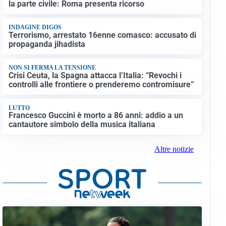
la parte civile: Roma presenta ricorso
INDAGINE DIGOS
Terrorismo, arrestato 16enne comasco: accusato di
propaganda jihadista
NON SI FERMA LA TENSIONE
Crisi Ceuta, la Spagna attacca l’Italia: “Revochi i
controlli alle frontiere o prenderemo contromisure”
LUTTO
Francesco Guccini è morto a 86 anni: addio a un
cantautore simbolo della musica italiana
Altre notizie