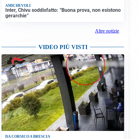
AMICHEVOLI
Inter, Chivu soddisfatto: “Buona prova, non esistono
gerarchie”
Altre notizie
VIDEO PIÙ VISTI
DA CORSICO A BRESCIA