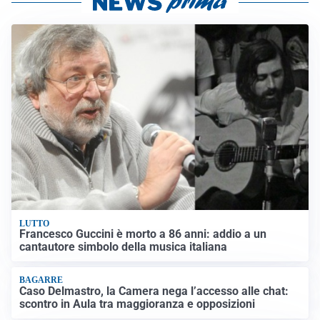
LUTTO
Francesco Guccini è morto a 86 anni: addio a un
cantautore simbolo della musica italiana
BAGARRE
Caso Delmastro, la Camera nega l’accesso alle chat:
scontro in Aula tra maggioranza e opposizioni