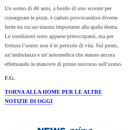
Un uomo di 48 anni, a bordo di uno scooter per
consegnare le pizze, è caduto provocandosi diverse
ferite tra cui un trauma importante alla spalla destra.
Le condizioni sono apparse preoccupanti, ma per
fortuna l’uomo non è in pericolo di vita. Sul posto,
un’ambulanza e un’automedica che stanno ancora
effettuando le manovre di primo soccorso sull’uomo.
F.G.
TORNA ALLA HOME PER LE ALTRE
NOTIZIE DI OGGI