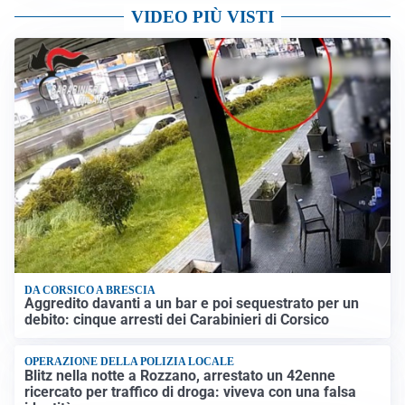
VIDEO PIÙ VISTI
DA CORSICO A BRESCIA
Aggredito davanti a un bar e poi sequestrato per un
debito: cinque arresti dei Carabinieri di Corsico
OPERAZIONE DELLA POLIZIA LOCALE
Blitz nella notte a Rozzano, arrestato un 42enne
ricercato per traffico di droga: viveva con una falsa