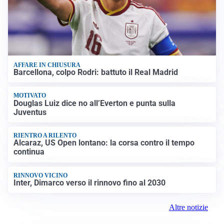
AFFARE IN CHIUSURA
Barcellona, colpo Rodri: battuto il Real Madrid
MOTIVATO
Douglas Luiz dice no all’Everton e punta sulla
Juventus
RIENTRO A RILENTO
Alcaraz, US Open lontano: la corsa contro il tempo
continua
RINNOVO VICINO
Inter, Dimarco verso il rinnovo fino al 2030
Altre notizie