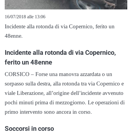
16/07/2018 alle 13:06
Incidente alla rotonda di via Copernico, ferito un
48enne.
Incidente alla rotonda di via Copernico,
ferito un 48enne
CORSICO – Forse una manovra azzardata o un
sorpasso sulla destra, alla rotonda tra via Copernico e
viale Liberazione, all’origine dell’incidente avvenuto
pochi minuti prima di mezzogiorno. Le operazioni di
primo intervento sono ancora in corso.
Soccorsi in corso