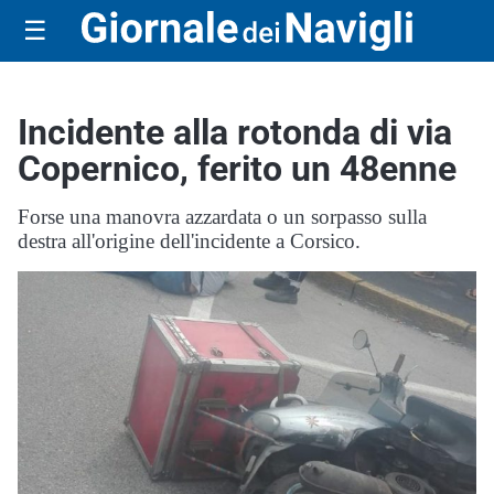
☰
Incidente alla rotonda di via
Copernico, ferito un 48enne
Forse una manovra azzardata o un sorpasso sulla
destra all'origine dell'incidente a Corsico.