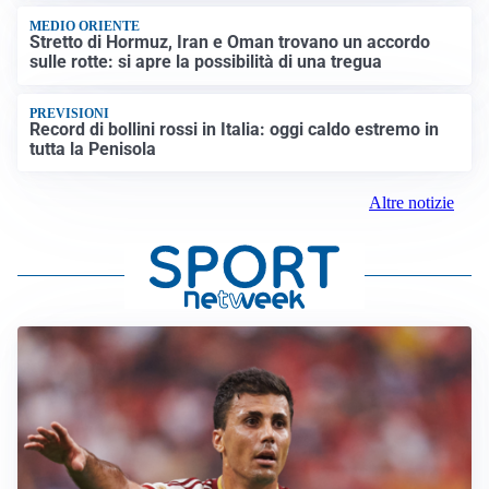
MEDIO ORIENTE
Stretto di Hormuz, Iran e Oman trovano un accordo
sulle rotte: si apre la possibilità di una tregua
PREVISIONI
Record di bollini rossi in Italia: oggi caldo estremo in
tutta la Penisola
Altre notizie