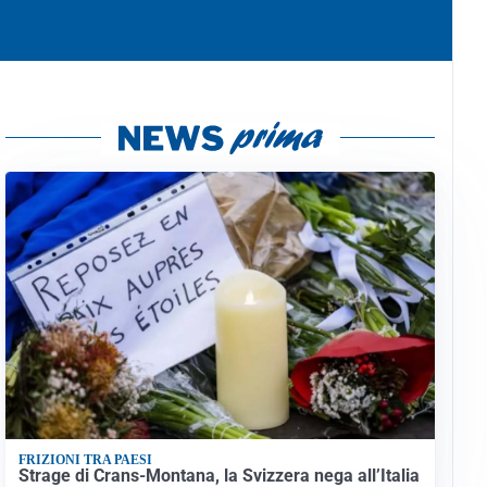
FRIZIONI TRA PAESI
Strage di Crans-Montana, la Svizzera nega all’Italia