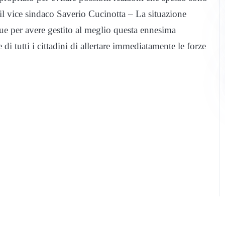
il vice sindaco Saverio Cucinotta – La situazione
ue per avere gestito al meglio questa ennesima
i tutti i cittadini di allertare immediatamente le forze