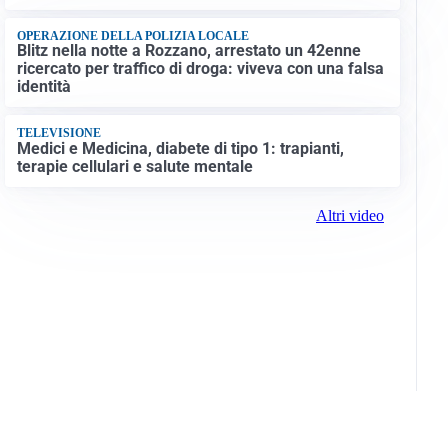
OPERAZIONE DELLA POLIZIA LOCALE
Blitz nella notte a Rozzano, arrestato un 42enne
ricercato per traffico di droga: viveva con una falsa
identità
TELEVISIONE
Medici e Medicina, diabete di tipo 1: trapianti,
terapie cellulari e salute mentale
Altri video