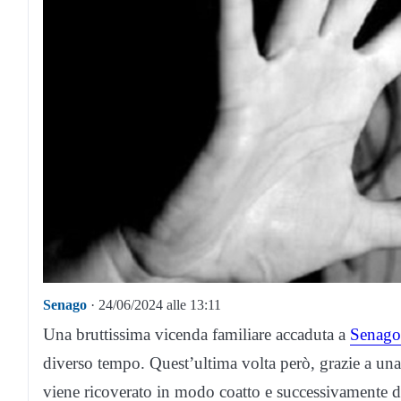
Senago
· 24/06/2024 alle 13:11
Una bruttissima vicenda familiare accaduta a
Senago
diverso tempo. Quest’ultima volta però, grazie a una 
viene ricoverato in modo coatto e successivamente d