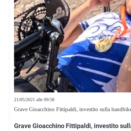
21/05/2021 alle 09:58
Grave Gioacchino Fittipaldi, investito sulla handbi
Grave Gioacchino Fittipaldi, investito su