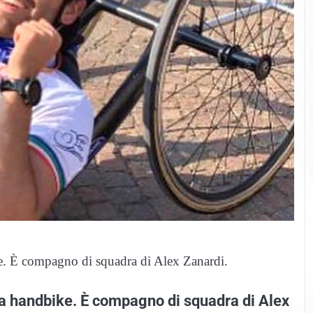
ke. È compagno di squadra di Alex Zanardi.
lla handbike. È compagno di squadra di Alex