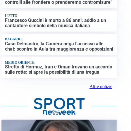
controlli alle frontiere o prenderemo contromisure”
LUTTO
Francesco Guccini è morto a 86 anni: addio a un
cantautore simbolo della musica italiana
BAGARRE
Caso Delmastro, la Camera nega l’accesso alle
chat: scontro in Aula tra maggioranza e opposizioni
MEDIO ORIENTE
Stretto di Hormuz, Iran e Oman trovano un accordo
sulle rotte: si apre la possibilità di una tregua
Altre notizie