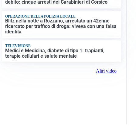
debito: cinque arresti dei Carabinieri di Corsico
OPERAZIONE DELLA POLIZIA LOCALE
Blitz nella notte a Rozzano, arrestato un 42enne
ricercato per traffico di droga: viveva con una falsa
identità
TELEVISIONE
Medici e Medicina, diabete di tipo 1: trapianti,
terapie cellulari e salute mentale
Altri video