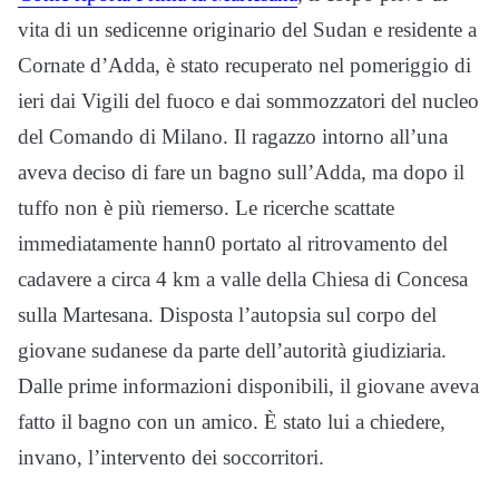
vita di un sedicenne originario del Sudan e residente a
Cornate d’Adda, è stato recuperato nel pomeriggio di
ieri dai Vigili del fuoco e dai sommozzatori del nucleo
del Comando di Milano. Il ragazzo intorno all’una
aveva deciso di fare un bagno sull’Adda, ma dopo il
tuffo non è più riemerso. Le ricerche scattate
immediatamente hann0 portato al ritrovamento del
cadavere a circa 4 km a valle della Chiesa di Concesa
sulla Martesana. Disposta l’autopsia sul corpo del
giovane sudanese da parte dell’autorità giudiziaria.
Dalle prime informazioni disponibili, il giovane aveva
fatto il bagno con un amico. È stato lui a chiedere,
invano, l’intervento dei soccorritori.