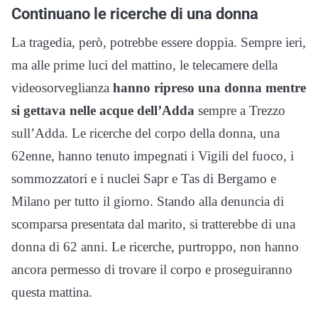
Continuano le ricerche di una donna
La tragedia, però, potrebbe essere doppia. Sempre ieri,
ma alle prime luci del mattino, le telecamere della
videosorveglianza
hanno ripreso una donna mentre
si gettava nelle acque dell’Adda
sempre a Trezzo
sull’Adda. Le ricerche del corpo della donna, una
62enne, hanno tenuto impegnati i Vigili del fuoco, i
sommozzatori e i nuclei Sapr e Tas di Bergamo e
Milano per tutto il giorno. Stando alla denuncia di
scomparsa presentata dal marito, si tratterebbe di una
donna di 62 anni. Le ricerche, purtroppo, non hanno
ancora permesso di trovare il corpo e proseguiranno
questa mattina.