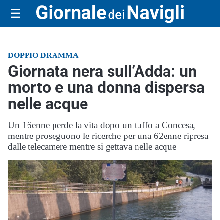
☰
DOPPIO DRAMMA
Giornata nera sull’Adda: un
morto e una donna dispersa
nelle acque
Un 16enne perde la vita dopo un tuffo a Concesa,
mentre proseguono le ricerche per una 62enne ripresa
dalle telecamere mentre si gettava nelle acque