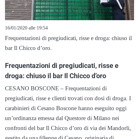
16/01/2020 alle 19:54
Frequentazioni di pregiudicati, risse e droga: chiuso il
bar Il Chicco d’oro.
Frequentazioni di pregiudicati, risse e
droga: chiuso il bar Il Chicco d’oro
CESANO BOSCONE – Frequentazioni di
pregiudicati, risse e clienti trovati con dosi di droga. I
carabinieri di Cesano Boscone hanno eseguito oggi
un’ordinanza emessa dal Questore di Milano nei
confronti del bar Il Chicco d’oro di via dei Mandorli,
gestito da una 69enne di Cesano, originaria di