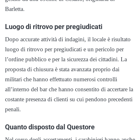
Barletta.
Luogo di ritrovo per pregiudicati
Dopo accurate attività di indagini, il locale è risultato
luogo di ritrovo per pregiudicati e un pericolo per
l’ordine pubblico e per la sicurezza dei cittadini. La
proposta di chiusura è stata avanzata proprio dai
militari che hanno effettuato numerosi controlli
all’interno del bar che hanno consentito di accertare la
costante presenza di clienti su cui pendono precedenti
penali.
Quanto disposto dal Questore
Nel corso degli accertamenti, i carabinieri hanno anche