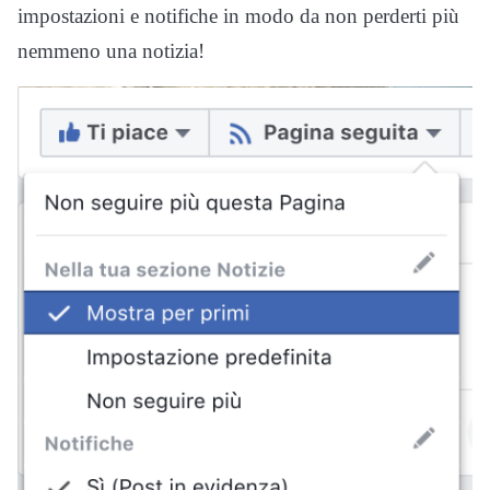
impostazioni e notifiche in modo da non perderti più
nemmeno una notizia!