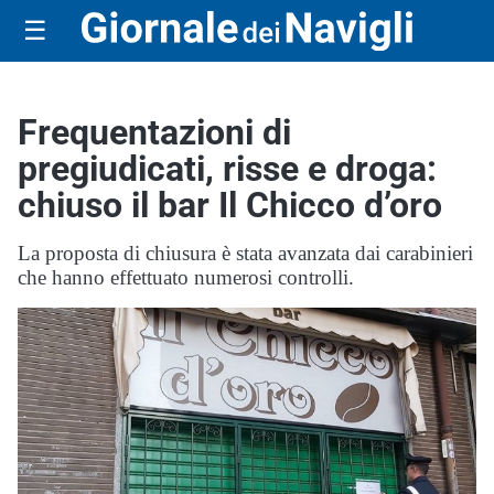
☰
Frequentazioni di
pregiudicati, risse e droga:
chiuso il bar Il Chicco d’oro
La proposta di chiusura è stata avanzata dai carabinieri
che hanno effettuato numerosi controlli.