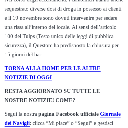
sequestrato diverse dosi di droga in possesso ai clienti
e il 19 novembre sono dovuti intervenire per sedare
una rissa all’interno del locale. Ai sensi dell’articolo
100 del Tulps (Testo unico delle leggi di pubblica
sicurezza), il Questore ha predisposto la chiusura per
15 giorni del bar.
TORNA ALLA HOME PER LE ALTRE
NOTIZIE DI OGGI
RESTA AGGIORNATO SU TUTTE LE
NOSTRE NOTIZIE! COME?
Segui la nostra
pagina Facebook ufficiale
Giornale
dei Navigli
: clicca “Mi piace” o “Segui” e gestisci