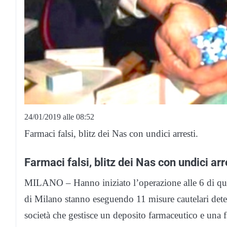
24/01/2019 alle 08:52
Farmaci falsi, blitz dei Nas con undici arresti.
Farmaci falsi, blitz dei Nas con undici arr
MILANO – Hanno iniziato l’operazione alle 6 di ques
di Milano stanno eseguendo 11 misure cautelari deten
società che gestisce un deposito farmaceutico e una 