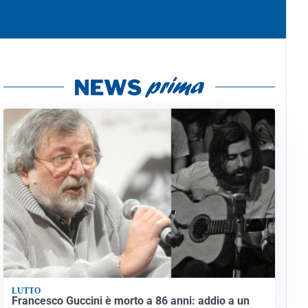
LUTTO
Francesco Guccini è morto a 86 anni: addio a un