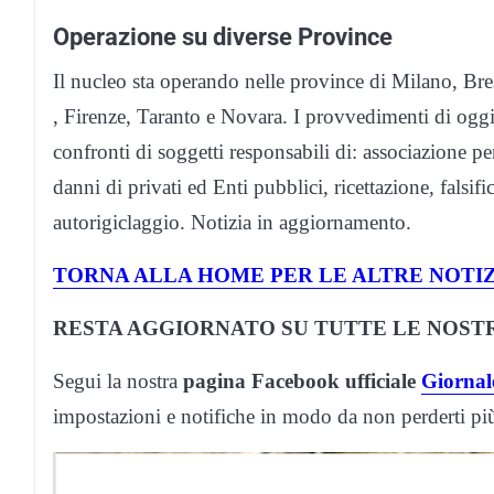
Operazione su diverse Province
Il nucleo sta operando nelle province di Milano, B
, Firenze, Taranto e Novara. I provvedimenti di oggi
confronti di soggetti responsabili di: associazione per 
danni di privati ed Enti pubblici, ricettazione, falsifi
autorigiclaggio. Notizia in aggiornamento.
TORNA ALLA HOME PER LE ALTRE NOTIZ
RESTA AGGIORNATO SU TUTTE LE NOSTR
Segui la nostra
pagina Facebook ufficiale
Giornale
impostazioni e notifiche in modo da non perderti p