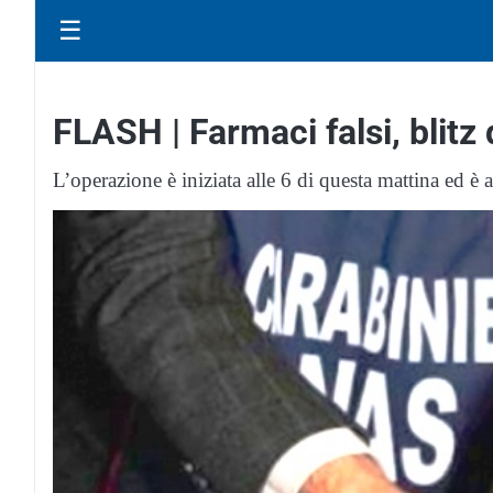
☰
FLASH | Farmaci falsi, blitz 
L’operazione è iniziata alle 6 di questa mattina ed è 