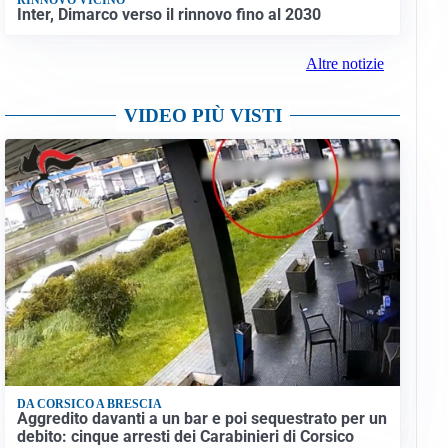
Inter, Dimarco verso il rinnovo fino al 2030
Altre notizie
VIDEO PIÙ VISTI
DA CORSICO A BRESCIA
Aggredito davanti a un bar e poi sequestrato per un
debito: cinque arresti dei Carabinieri di Corsico