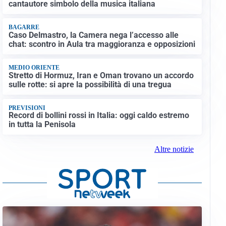
cantautore simbolo della musica italiana
BAGARRE
Caso Delmastro, la Camera nega l’accesso alle
chat: scontro in Aula tra maggioranza e opposizioni
MEDIO ORIENTE
Stretto di Hormuz, Iran e Oman trovano un accordo
sulle rotte: si apre la possibilità di una tregua
PREVISIONI
Record di bollini rossi in Italia: oggi caldo estremo
in tutta la Penisola
Altre notizie