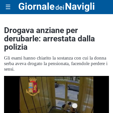
☰
Drogava anziane per
derubarle: arrestata dalla
polizia
Gli esami hanno chiarito la sostanza con cui la donna
serba aveva drogato la pensionata, facendole perdere i
sensi.