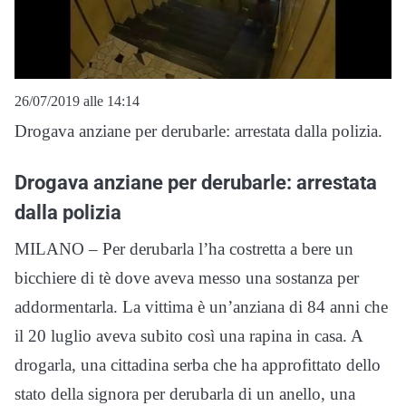
26/07/2019 alle 14:14
Drogava anziane per derubarle: arrestata dalla polizia.
Drogava anziane per derubarle: arrestata
dalla polizia
MILANO – Per derubarla l’ha costretta a bere un
bicchiere di tè dove aveva messo una sostanza per
addormentarla. La vittima è un’anziana di 84 anni che
il 20 luglio aveva subito così una rapina in casa. A
drogarla, una cittadina serba che ha approfittato dello
stato della signora per derubarla di un anello, una