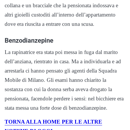
collana e un bracciale che la pensionata indossava e
altri gioielli custoditi all’interno dell’appartamento
dove era riuscita a entrare con una scusa.
Benzodianzepine
La rapinatrice era stata poi messa in fuga dal marito
dell’anziana, rientrato in casa. Ma a individuarla e ad
arrestarla ci hanno pensato gli agenti della Squadra
Mobile di Milano. Gli esami hanno chiarito la
sostanza con cui la donna serba aveva drogato la
pensionata, facendole perdere i sensi: nel bicchiere era
stata messa una forte dose di benzodianzepine.
TORNA ALLA HOME PER LE ALTRE