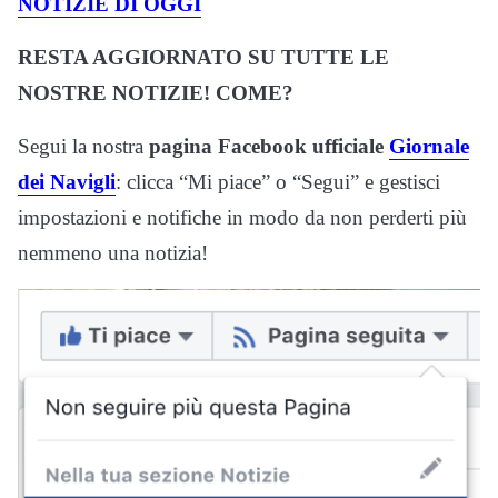
NOTIZIE DI OGGI
RESTA AGGIORNATO SU TUTTE LE
NOSTRE NOTIZIE! COME?
Segui la nostra
pagina Facebook ufficiale
Giornale
dei Navigli
: clicca “Mi piace” o “Segui” e gestisci
impostazioni e notifiche in modo da non perderti più
nemmeno una notizia!