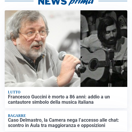
LUTTO
Francesco Guccini è morto a 86 anni: addio a un
cantautore simbolo della musica italiana
BAGARRE
Caso Delmastro, la Camera nega l’accesso alle chat:
scontro in Aula tra maggioranza e opposizioni