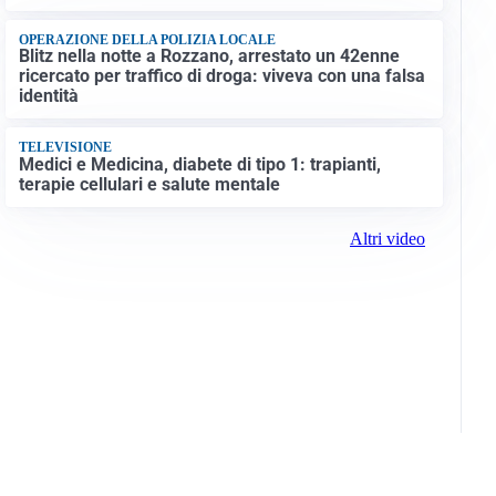
OPERAZIONE DELLA POLIZIA LOCALE
Blitz nella notte a Rozzano, arrestato un 42enne
ricercato per traffico di droga: viveva con una falsa
identità
TELEVISIONE
Medici e Medicina, diabete di tipo 1: trapianti,
terapie cellulari e salute mentale
Altri video