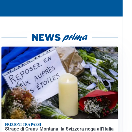
FRIZIONI TRA PAESI
Strage di Crans-Montana, la Svizzera nega all’Italia