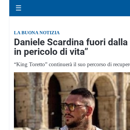
☰
LA BUONA NOTIZIA
Daniele Scardina fuori dalla
in pericolo di vita”
“King Toretto” continuerà il suo percorso di recupero