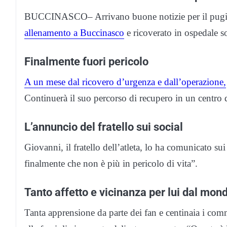
BUCCINASCO– Arrivano buone notizie per il pugi
allenamento a Buccinasco
e ricoverato in ospedale so
Finalmente fuori pericolo
A un mese dal ricovero d’urgenza e dall’operazione,
Continuerà il suo percorso di recupero in un centro di
L’annuncio del fratello sui social
Giovanni, il fratello dell’atleta, lo ha comunicato su
finalmente che non è più in pericolo di vita”.
Tanto affetto e vicinanza per lui dal mon
Tanta apprensione da parte dei fan e centinaia i co