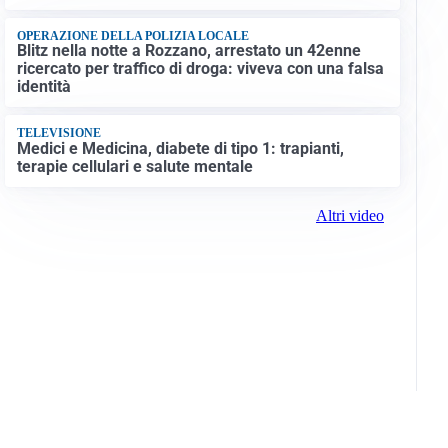
OPERAZIONE DELLA POLIZIA LOCALE
Blitz nella notte a Rozzano, arrestato un 42enne
ricercato per traffico di droga: viveva con una falsa
identità
TELEVISIONE
Medici e Medicina, diabete di tipo 1: trapianti,
terapie cellulari e salute mentale
Altri video