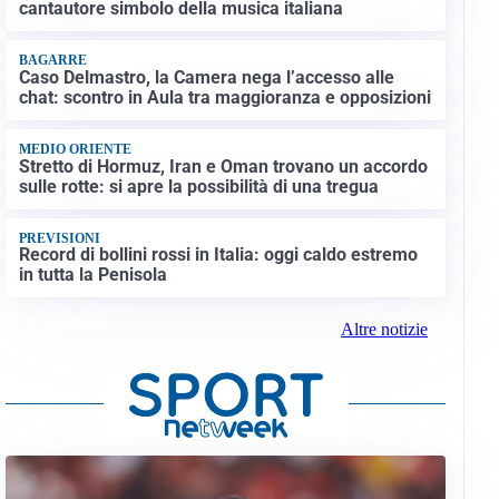
cantautore simbolo della musica italiana
BAGARRE
Caso Delmastro, la Camera nega l’accesso alle
chat: scontro in Aula tra maggioranza e opposizioni
MEDIO ORIENTE
Stretto di Hormuz, Iran e Oman trovano un accordo
sulle rotte: si apre la possibilità di una tregua
PREVISIONI
Record di bollini rossi in Italia: oggi caldo estremo
in tutta la Penisola
Altre notizie