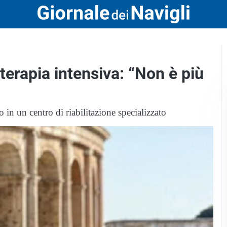
 terapia intensiva: “Non è più
 in un centro di riabilitazione specializzato