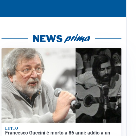
LUTTO
Francesco Guccini è morto a 86 anni: addio a un