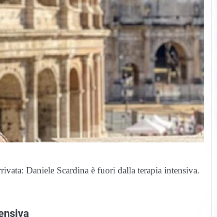
ivata: Daniele Scardina è fuori dalla terapia intensiva.
tensiva