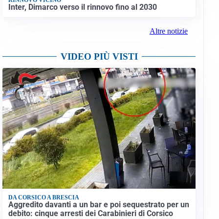
Inter, Dimarco verso il rinnovo fino al 2030
Altre notizie
VIDEO PIÙ VISTI
DA CORSICO A BRESCIA
Aggredito davanti a un bar e poi sequestrato per un
debito: cinque arresti dei Carabinieri di Corsico