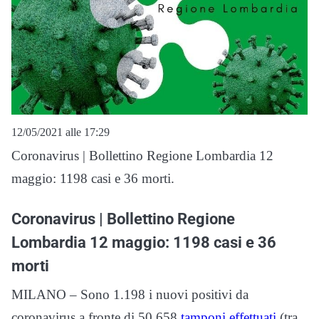
12/05/2021 alle 17:29
Coronavirus | Bollettino Regione Lombardia 12
maggio: 1198 casi e 36 morti.
Coronavirus | Bollettino Regione
Lombardia 12 maggio: 1198 casi e 36
morti
MILANO – Sono 1.198 i nuovi positivi da
coronavirus a fronte di 50.658
tamponi effettuati
(tra