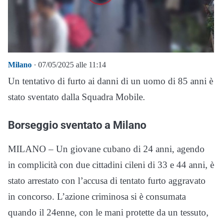
Milano
· 07/05/2025 alle 11:14
Un tentativo di furto ai danni di un uomo di 85 anni è
stato sventato dalla Squadra Mobile.
Borseggio sventato a Milano
MILANO – Un giovane cubano di 24 anni, agendo
in complicità con due cittadini cileni di 33 e 44 anni, è
stato arrestato con l’accusa di tentato furto aggravato
in concorso. L’azione criminosa si è consumata
quando il 24enne, con le mani protette da un tessuto,