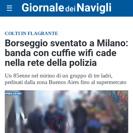
☰
COLTI IN FLAGRANTE
Borseggio sventato a Milano:
banda con cuffie wifi cade
nella rete della polizia
Un 85enne nel mirino di un gruppo di tre ladri,
pedinati dalla zona Buenos Aires fino al supermercato