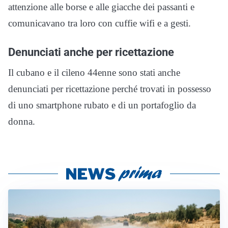
attenzione alle borse e alle giacche dei passanti e
comunicavano tra loro con cuffie wifi e a gesti.
Denunciati anche per ricettazione
Il cubano e il cileno 44enne sono stati anche
denunciati per ricettazione perché trovati in possesso
di uno smartphone rubato e di un portafoglio da
donna.