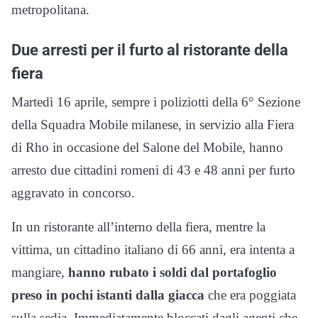
metropolitana.
Due arresti per il furto al ristorante della
fiera
Martedì 16 aprile, sempre i poliziotti della 6° Sezione
della Squadra Mobile milanese, in servizio alla Fiera
di Rho in occasione del Salone del Mobile, hanno
arresto due cittadini romeni di 43 e 48 anni per furto
aggravato in concorso.
In un ristorante all’interno della fiera, mentre la
vittima, un cittadino italiano di 66 anni, era intenta a
mangiare,
hanno rubato i soldi dal portafoglio
preso in pochi istanti dalla giacca
che era poggiata
sulla sedia. Immediatamente bloccati dagli agenti che