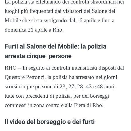
La polizia sta effettuando dei controlli straordinari nei
luoghi più frequentati dai visitatori del Salone del
Mobile che si sta svolgendo dal 16 aprile e fino a
domenica 21 aprile a Rho.
Furti al Salone del Mobile: la polizia
arresta cinque persone
RHO – In seguito ai controlli intensificati disposti dal
Questore Petronzi, la polizia ha arrestato nei giorni
scorsi cinque persone di 23, 27, 28, 43 e 48 anni,
tutte con precedenti di polizia, per dei borseggi
commessi in zona centro e alla Fiera di Rho.
Il video del borseggio e dei furti