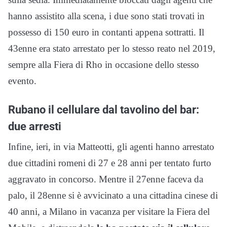
hanno assistito alla scena, i due sono stati trovati in
possesso di 150 euro in contanti appena sottratti. Il
43enne era stato arrestato per lo stesso reato nel 2019,
sempre alla Fiera di Rho in occasione dello stesso
evento.
Rubano il cellulare dal tavolino del bar:
due arresti
Infine, ieri, in via Matteotti, gli agenti hanno arrestato
due cittadini romeni di 27 e 28 anni per tentato furto
aggravato in concorso. Mentre il 27enne faceva da
palo, il 28enne si è avvicinato a una cittadina cinese di
40 anni, a Milano in vacanza per visitare la Fiera del