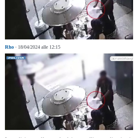
Rho
· 18/04/2024 alle 12:15