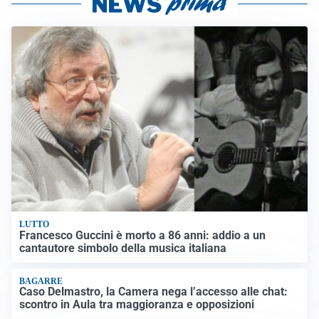
LUTTO
Francesco Guccini è morto a 86 anni: addio a un
cantautore simbolo della musica italiana
BAGARRE
Caso Delmastro, la Camera nega l’accesso alle chat:
scontro in Aula tra maggioranza e opposizioni