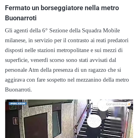
Fermato un borseggiatore nella metro
Buonarroti
Gli agenti della 6° Sezione della Squadra Mobile
milanese, in servizio per il contrasto ai reati predatori
disposti nelle stazioni metropolitane e sui mezzi di
superficie, venerdì scorso sono stati avvisati dal
personale Atm della presenza di un ragazzo che si
aggirava con fare sospetto nel mezzanino della metro
Buonarroti.