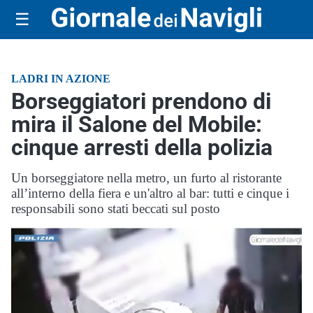
☰
LADRI IN AZIONE
Borseggiatori prendono di
mira il Salone del Mobile:
cinque arresti della polizia
Un borseggiatore nella metro, un furto al ristorante
all’interno della fiera e un'altro al bar: tutti e cinque i
responsabili sono stati beccati sul posto