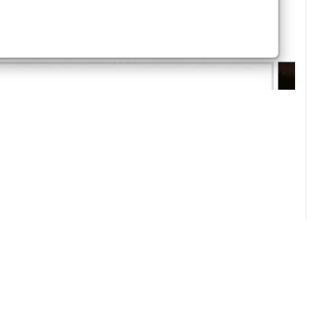
Pubblicità