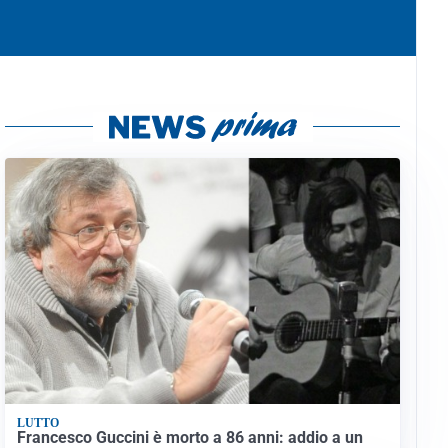
LUTTO
Francesco Guccini è morto a 86 anni: addio a un