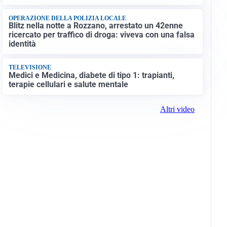
OPERAZIONE DELLA POLIZIA LOCALE
Blitz nella notte a Rozzano, arrestato un 42enne
ricercato per traffico di droga: viveva con una falsa
identità
TELEVISIONE
Medici e Medicina, diabete di tipo 1: trapianti,
terapie cellulari e salute mentale
Altri video