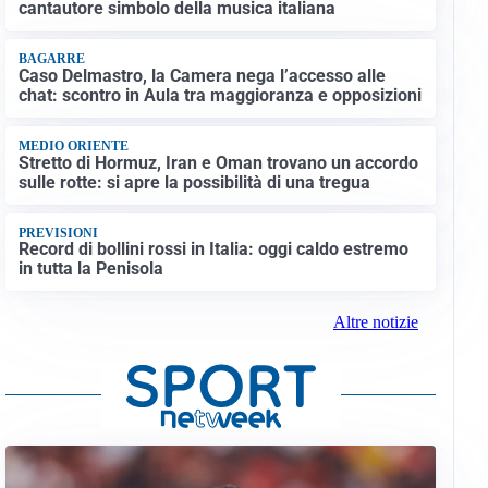
cantautore simbolo della musica italiana
BAGARRE
Caso Delmastro, la Camera nega l’accesso alle
chat: scontro in Aula tra maggioranza e opposizioni
MEDIO ORIENTE
Stretto di Hormuz, Iran e Oman trovano un accordo
sulle rotte: si apre la possibilità di una tregua
PREVISIONI
Record di bollini rossi in Italia: oggi caldo estremo
in tutta la Penisola
Altre notizie