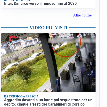
Inter, Dimarco verso il rinnovo fino al 2030
Altre notizie
VIDEO PIÙ VISTI
DA CORSICO A BRESCIA
Aggredito davanti a un bar e poi sequestrato per un
debito: cinque arresti dei Carabinieri di Corsico