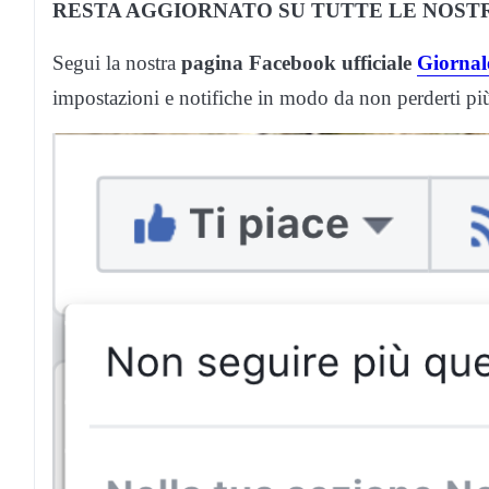
RESTA AGGIORNATO SU TUTTE LE NOSTR
Segui la nostra
pagina Facebook ufficiale
Giornale
impostazioni e notifiche in modo da non perderti p