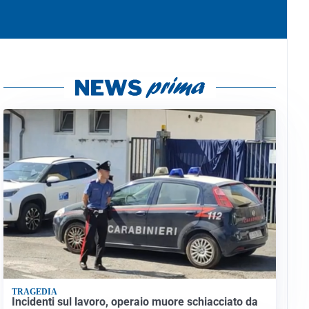
TRAGEDIA
Incidenti sul lavoro, operaio muore schiacciato da