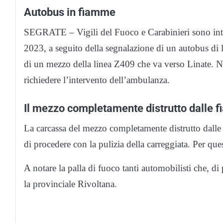
Autobus in fiamme
SEGRATE – Vigili del Fuoco e Carabinieri sono inte
2023, a seguito della segnalazione di un autobus di 
di un mezzo della linea Z409 che va verso Linate. Non 
richiedere l’intervento dell’ambulanza.
Il mezzo completamente distrutto dalle 
La carcassa del mezzo completamente distrutto dalle f
di procedere con la pulizia della carreggiata. Per ques
A notare la palla di fuoco tanti automobilisti che, d
la provinciale Rivoltana.