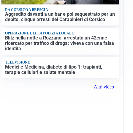
DA CORSICO A BRESCIA
Aggredito davanti a un bar e poi sequestrato per un
debito: cinque arresti dei Carabinieri di Corsico
OPERAZIONE DELLA POLIZIA LOCALE
Blitz nella notte a Rozzano, arrestato un 42enne
ricercato per traffico di droga: viveva con una falsa
identità
TELEVISIONE
Medici e Medicina, diabete di tipo 1: trapianti,
terapie cellulari e salute mentale
Altri video