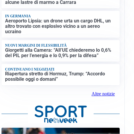
alcune lastre di marmo a Carrara
IN GERMANIA
Aeroporto Lipsia: un drone urta un cargo DHL, un
altro trovato con esplosivo vicino a un aereo
ucraino
NUOVI MARGINI DI FLESSIBILITÀ
Giorgetti alla Camera: “All’UE chiederemo lo 0,6%
del PIL per l’energia e lo 0,9% per la difesa”
CONTINUANO I NEGOZIATI
Riapertura stretto di Hormuz, Trump: “Accordo
possibile oggi o domani”
Altre notizie