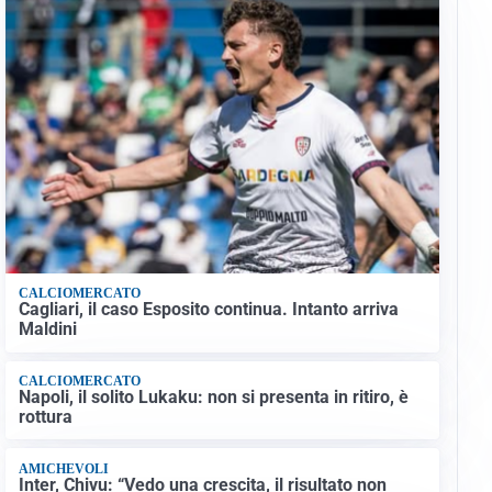
CALCIOMERCATO
Cagliari, il caso Esposito continua. Intanto arriva
Maldini
CALCIOMERCATO
Napoli, il solito Lukaku: non si presenta in ritiro, è
rottura
AMICHEVOLI
Inter, Chivu: “Vedo una crescita, il risultato non