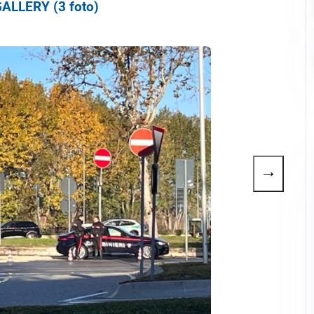
ALLERY (3 foto)
→