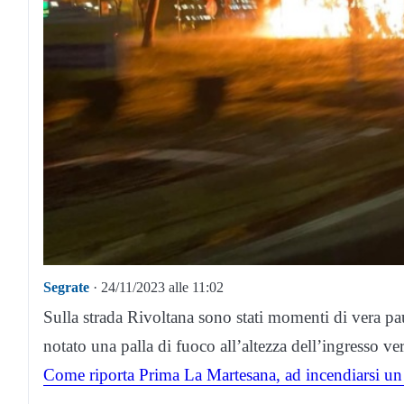
Segrate
· 24/11/2023 alle 11:02
Sulla strada Rivoltana sono stati momenti di vera pa
notato una palla di fuoco all’altezza dell’ingresso ve
Come riporta Prima La Martesana, ad incendiarsi un 