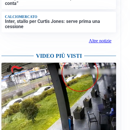
conta”
CALCIOMERCATO
Inter, stallo per Curtis Jones: serve prima una
cessione
Altre notizie
VIDEO PIÙ VISTI