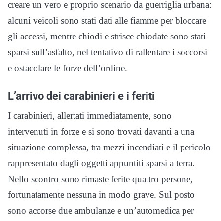
creare un vero e proprio scenario da guerriglia urbana:
alcuni veicoli sono stati dati alle fiamme per bloccare
gli accessi, mentre chiodi e strisce chiodate sono stati
sparsi sull’asfalto, nel tentativo di rallentare i soccorsi
e ostacolare le forze dell’ordine.
L’arrivo dei carabinieri e i feriti
I carabinieri, allertati immediatamente, sono
intervenuti in forze e si sono trovati davanti a una
situazione complessa, tra mezzi incendiati e il pericolo
rappresentato dagli oggetti appuntiti sparsi a terra.
Nello scontro sono rimaste ferite quattro persone,
fortunatamente nessuna in modo grave. Sul posto
sono accorse due ambulanze e un’automedica per