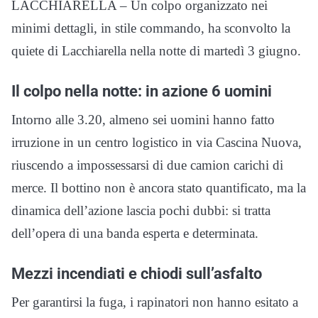
LACCHIARELLA – Un colpo organizzato nei
minimi dettagli, in stile commando, ha sconvolto la
quiete di Lacchiarella nella notte di martedì 3 giugno.
Il colpo nella notte: in azione 6 uomini
Intorno alle 3.20, almeno sei uomini hanno fatto
irruzione in un centro logistico in via Cascina Nuova,
riuscendo a impossessarsi di due camion carichi di
merce. Il bottino non è ancora stato quantificato, ma la
dinamica dell’azione lascia pochi dubbi: si tratta
dell’opera di una banda esperta e determinata.
Mezzi incendiati e chiodi sull’asfalto
Per garantirsi la fuga, i rapinatori non hanno esitato a