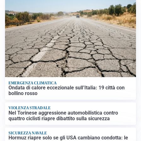
EMERGENZA CLIMATICA
Ondata di calore eccezionale sull’Italia: 19 città con
bollino rosso
VIOLENZA STRADALE
Nel Torinese aggressione automobilistica contro
quattro ciclisti riapre dibattito sulla sicurezza
SICUREZZA NAVALE
Hormuz riapre solo se gli USA cambiano condotta: le