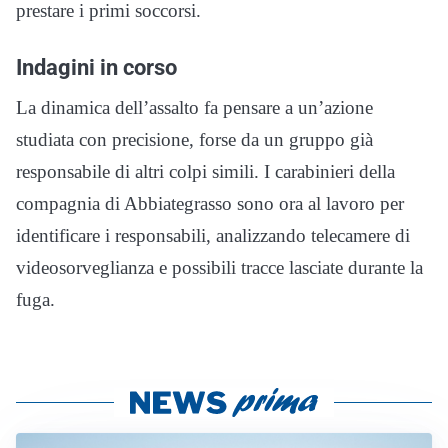
prestare i primi soccorsi.
Indagini in corso
La dinamica dell’assalto fa pensare a un’azione
studiata con precisione, forse da un gruppo già
responsabile di altri colpi simili. I carabinieri della
compagnia di Abbiategrasso sono ora al lavoro per
identificare i responsabili, analizzando telecamere di
videosorveglianza e possibili tracce lasciate durante la
fuga.