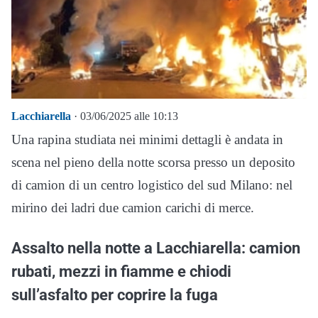
Lacchiarella
· 03/06/2025 alle 10:13
Una rapina studiata nei minimi dettagli è andata in
scena nel pieno della notte scorsa presso un deposito
di camion di un centro logistico del sud Milano: nel
mirino dei ladri due camion carichi di merce.
Assalto nella notte a Lacchiarella: camion
rubati, mezzi in fiamme e chiodi
sull’asfalto per coprire la fuga