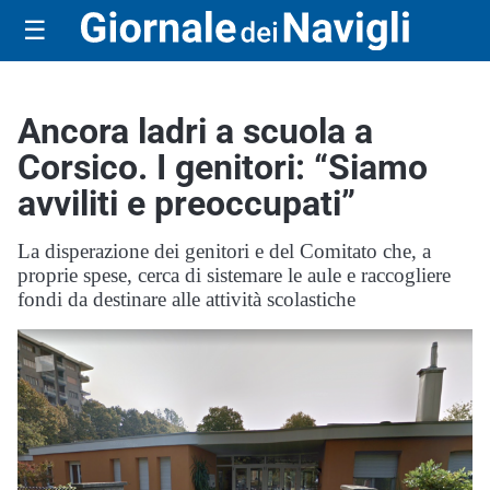
☰
Ancora ladri a scuola a
Corsico. I genitori: “Siamo
avviliti e preoccupati”
La disperazione dei genitori e del Comitato che, a
proprie spese, cerca di sistemare le aule e raccogliere
fondi da destinare alle attività scolastiche