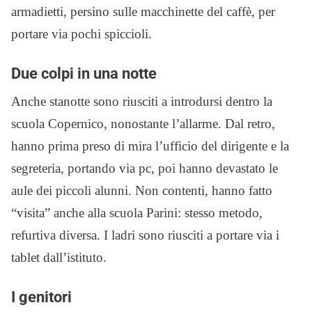
armadietti, persino sulle macchinette del caffè, per
portare via pochi spiccioli.
Due colpi in una notte
Anche stanotte sono riusciti a introdursi dentro la
scuola Copernico, nonostante l’allarme. Dal retro,
hanno prima preso di mira l’ufficio del dirigente e la
segreteria, portando via pc, poi hanno devastato le
aule dei piccoli alunni. Non contenti, hanno fatto
“visita” anche alla scuola Parini: stesso metodo,
refurtiva diversa. I ladri sono riusciti a portare via i
tablet dall’istituto.
I genitori