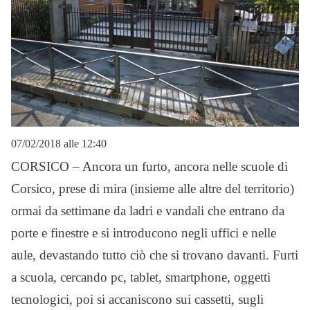
07/02/2018 alle 12:40
CORSICO – Ancora un furto, ancora nelle scuole di
Corsico, prese di mira (insieme alle altre del territorio)
ormai da settimane da ladri e vandali che entrano da
porte e finestre e si introducono negli uffici e nelle
aule, devastando tutto ciò che si trovano davanti. Furti
a scuola, cercando pc, tablet, smartphone, oggetti
tecnologici, poi si accaniscono sui cassetti, sugli