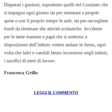
Disperati i genitori, soprattutto quelli del Comitato che
si impegna ogni giorno sia per sistemare a proprie
spese e con il proprio tempo le aule, sia per raccogliere
fondi da destinare alle attività scolastiche. Avvilente
per le tante mamme e papà che si mettono a
disposizione dell’istituto vedere andare in fumo, ogni
volta che ladri e vandali fanno incursione negli istituti,
i sacrifici di mesi di lavoro.
Francesca Grillo
LEGGI IL COMMENTO