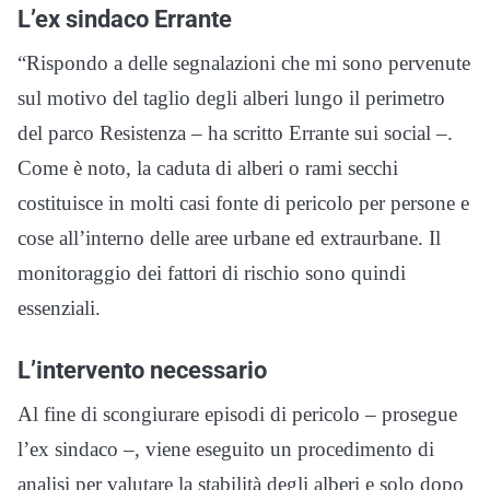
L’ex sindaco Errante
“Rispondo a delle segnalazioni che mi sono pervenute
sul motivo del taglio degli alberi lungo il perimetro
del parco Resistenza – ha scritto Errante sui social –.
Come è noto, la caduta di alberi o rami secchi
costituisce in molti casi fonte di pericolo per persone e
cose all’interno delle aree urbane ed extraurbane. Il
monitoraggio dei fattori di rischio sono quindi
essenziali.
L’intervento necessario
Al fine di scongiurare episodi di pericolo – prosegue
l’ex sindaco –, viene eseguito un procedimento di
analisi per valutare la stabilità degli alberi e solo dopo