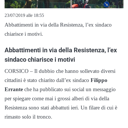
23/07/2019 alle 18:55
Abbattimenti in via della Resistenza, l’ex sindaco
chiarisce i motivi.
Abbattimenti in via della Resistenza, l’ex
sindaco chiarisce i motivi
CORSICO – Il dubbio che hanno sollevato diversi
cittadini è stato chiarito dall’ex sindaco
Filippo
Errante
che ha pubblicato sui social un messaggio
per spiegare come mai i grossi alberi di via della
Resistenza sono stati abbattuti ieri. Un filare di cui è
rimasto solo il tronco.