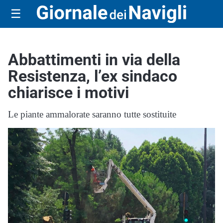
☰
Abbattimenti in via della
Resistenza, l’ex sindaco
chiarisce i motivi
Le piante ammalorate saranno tutte sostituite