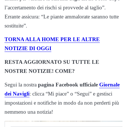
l’accertamento dei rischi si provvede al taglio”.
Errante assicura: “Le piante ammalorate saranno tutte
sostituite”.
TORNA ALLA HOME PER LE ALTRE
NOTIZIE DI OGGI
RESTA AGGIORNATO SU TUTTE LE
NOSTRE NOTIZIE! COME?
Segui la nostra
pagina Facebook ufficiale
Giornale
dei Navigli
: clicca “Mi piace” o “Segui” e gestisci
impostazioni e notifiche in modo da non perderti più
nemmeno una notizia!