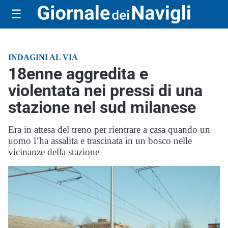
☰
INDAGINI AL VIA
18enne aggredita e
violentata nei pressi di una
stazione nel sud milanese
Era in attesa del treno per rientrare a casa quando un
uomo l’ha assalita e trascinata in un bosco nelle
vicinanze della stazione