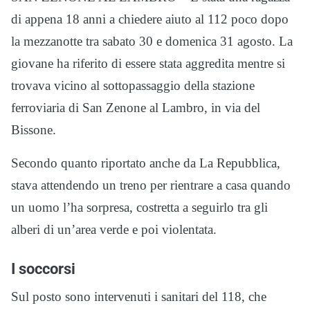
di appena 18 anni a chiedere aiuto al 112 poco dopo
la mezzanotte tra sabato 30 e domenica 31 agosto. La
giovane ha riferito di essere stata aggredita mentre si
trovava vicino al sottopassaggio della stazione
ferroviaria di San Zenone al Lambro, in via del
Bissone.
Secondo quanto riportato anche da La Repubblica,
stava attendendo un treno per rientrare a casa quando
un uomo l’ha sorpresa, costretta a seguirlo tra gli
alberi di un’area verde e poi violentata.
I soccorsi
Sul posto sono intervenuti i sanitari del 118, che