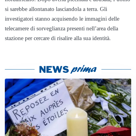
si sarebbe allontanato lasciandola a terra. Gli
investigatori stanno acquisendo le immagini delle
telecamere di sorveglianza presenti nell’area della
stazione per cercare di risalire alla sua identità.