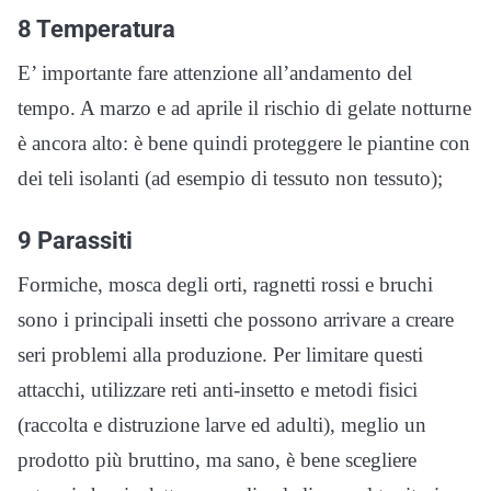
8 Temperatura
E’ importante fare attenzione all’andamento del
tempo. A marzo e ad aprile il rischio di gelate notturne
è ancora alto: è bene quindi proteggere le piantine con
dei teli isolanti (ad esempio di tessuto non tessuto);
9 Parassiti
Formiche, mosca degli orti, ragnetti rossi e bruchi
sono i principali insetti che possono arrivare a creare
seri problemi alla produzione. Per limitare questi
attacchi, utilizzare reti anti-insetto e metodi fisici
(raccolta e distruzione larve ed adulti), meglio un
prodotto più bruttino, ma sano, è bene scegliere