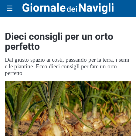
☰
Dieci consigli per un orto
perfetto
Dal giusto spazio ai costi, passando per la terra, i semi
e le piantine. Ecco dieci consigli per fare un orto
perfetto