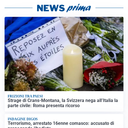
FRIZIONI TRA PAESI
Strage di Crans-Montana, la Svizzera nega all’Italia la
parte civile: Roma presenta ricorso
INDAGINE DIGOS
Terrorismo, arrestato 16enne comasco: accusato di