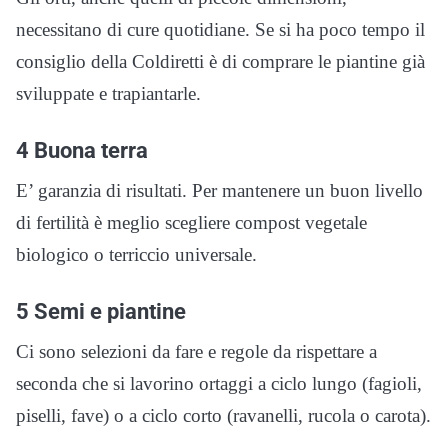
necessitano di cure quotidiane. Se si ha poco tempo il
consiglio della Coldiretti è di comprare le piantine già
sviluppate e trapiantarle.
4 Buona terra
E’ garanzia di risultati. Per mantenere un buon livello
di fertilità è meglio scegliere compost vegetale
biologico o terriccio universale.
5 Semi e piantine
Ci sono selezioni da fare e regole da rispettare a
seconda che si lavorino ortaggi a ciclo lungo (fagioli,
piselli, fave) o a ciclo corto (ravanelli, rucola o carota).