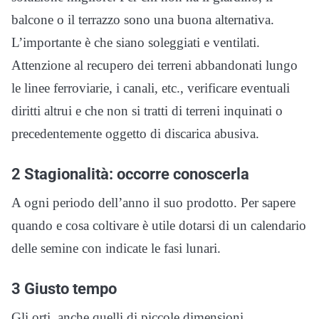
balcone o il terrazzo sono una buona alternativa.
L’importante è che siano soleggiati e ventilati.
Attenzione al recupero dei terreni abbandonati lungo
le linee ferroviarie, i canali, etc., verificare eventuali
diritti altrui e che non si tratti di terreni inquinati o
precedentemente oggetto di discarica abusiva.
2 Stagionalità: occorre conoscerla
A ogni periodo dell’anno il suo prodotto. Per sapere
quando e cosa coltivare è utile dotarsi di un calendario
delle semine con indicate le fasi lunari.
3 Giusto tempo
Gli orti, anche quelli di piccole dimensioni,