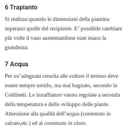
6 Trapianto
Si realizza quando le dimensioni della piantina
superano quelle del recipiente. E’ possibile cambiare
più volte il vaso aumentandone man mano la
grandezza.
7 Acqua
Per un’adeguata crescita alle colture il terreno deve
essere sempre umido, ma mai bagnato, secondo la
Coldiretti. Le innaffiature vanno regolate a seconda
della temperatura e dello sviluppo delle piante.
Attenzione alla qualità dell’acqua (contenuto in
calcare,etc.) ed al contenuto in cloro.