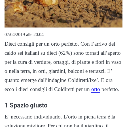
07/04/2019 alle 20:04
Dieci consigli per un orto perfetto. Con l’arrivo del
caldo sei italiani su dieci (62%) sono tornati all’aperto
per la cura di verdure, ortaggi, di piante e fiori in vaso
o nella terra, in orti, giardini, balconi e terrazzi. E’
quanto emerge dall’indagine Coldiretti/Ixe’. E ora
ecco i dieci consigli di Coldiretti per un
orto
perfetto.
1 Spazio giusto
E’ necessario individuarlo. L’orto in piena terra è la
soluzione migliore. Per chi non ha il giardino, il