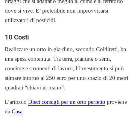
ortaggi che si adattano meglio al clima e al territorio
dove si vive. E’ preferibile non improvvisarsi
utilizzatori di pesticidi.
10 Costi
Realizzare un orto in giardino, secondo Coldiretti, ha
una spesa contenuta. Tra terra, piantine o semi,
concime e strumenti di lavoro, l’investimento si può
stimare intorno ai 250 euro per uno spazio di 20 metri
quadrati “chiavi in mano”.
L’articolo
Dieci consigli per un orto perfetto
proviene
da
Casa
.