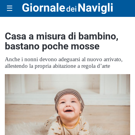
☰
Casa a misura di bambino,
bastano poche mosse
Anche i nonni devono adeguarsi al nuovo arrivato,
allestendo la propria abitazione a regola d’arte