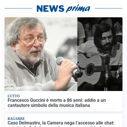
LUTTO
Francesco Guccini è morto a 86 anni: addio a un
cantautore simbolo della musica italiana
BAGARRE
Caso Delmastro, la Camera nega l’accesso alle chat: