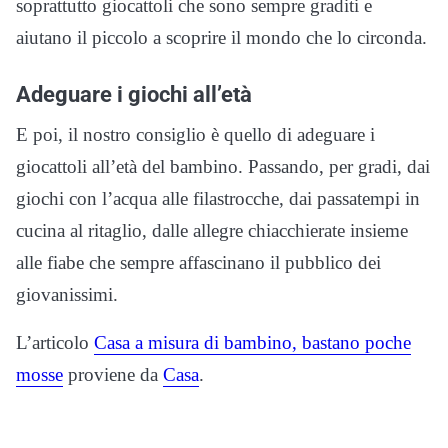
soprattutto giocattoli che sono sempre graditi e
aiutano il piccolo a scoprire il mondo che lo circonda.
Adeguare i giochi all’età
E poi, il nostro consiglio è quello di adeguare i
giocattoli all’età del bambino. Passando, per gradi, dai
giochi con l’acqua alle filastrocche, dai passatempi in
cucina al ritaglio, dalle allegre chiacchierate insieme
alle fiabe che sempre affascinano il pubblico dei
giovanissimi.
L’articolo
Casa a misura di bambino, bastano poche
mosse
proviene da
Casa
.