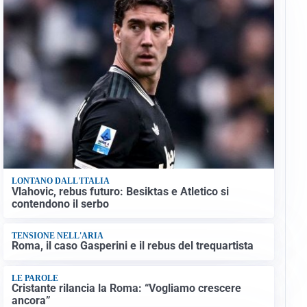
LONTANO DALL'ITALIA
Vlahovic, rebus futuro: Besiktas e Atletico si
contendono il serbo
TENSIONE NELL'ARIA
Roma, il caso Gasperini e il rebus del trequartista
LE PAROLE
Cristante rilancia la Roma: “Vogliamo crescere
ancora”