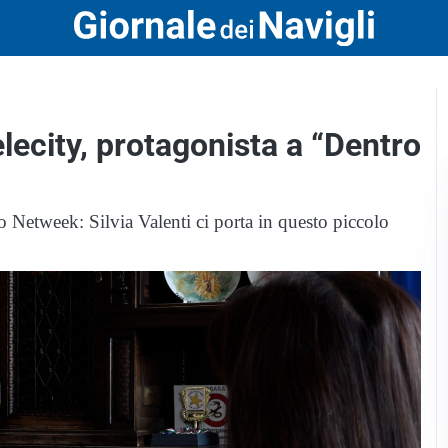
lecity, protagonista a “Dentro
 Netweek: Silvia Valenti ci porta in questo piccolo