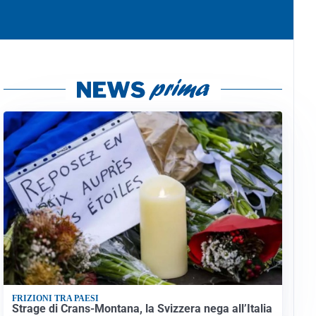
FRIZIONI TRA PAESI
Strage di Crans-Montana, la Svizzera nega all’Italia