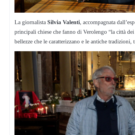
La giornalista
Silvia Valenti
, accompagnata dall’espe
principali chiese che fanno di Verolengo “la città dei 
bellezze che le caratterizzano e le antiche tradizioni,