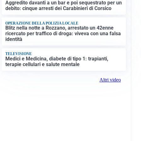
Aggredito davanti a un bar e poi sequestrato per un
debito: cinque arresti dei Carabinieri di Corsico
OPERAZIONE DELLA POLIZIA LOCALE
Blitz nella notte a Rozzano, arrestato un 42enne
ricercato per traffico di droga: viveva con una falsa
identità
TELEVISIONE
Medici e Medicina, diabete di tipo 1: trapianti,
terapie cellulari e salute mentale
Altri video