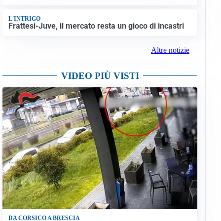
L'INTRIGO
Frattesi-Juve, il mercato resta un gioco di incastri
Altre notizie
VIDEO PIÙ VISTI
DA CORSICO A BRESCIA