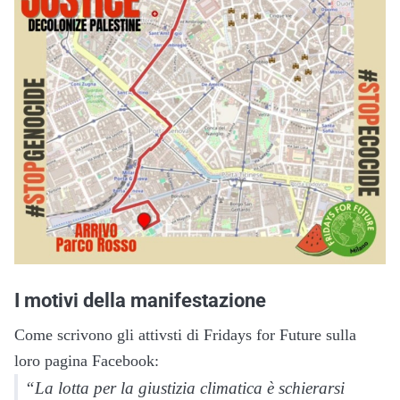
I motivi della manifestazione
Come scrivono gli attivsti di Fridays for Future sulla
loro pagina Facebook:
“La lotta per la giustizia climatica è schierarsi