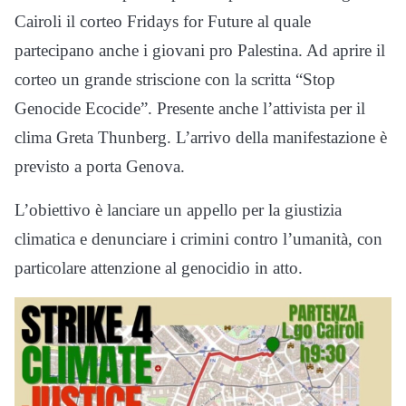
Cairoli il corteo Fridays for Future al quale
partecipano anche i giovani pro Palestina. Ad aprire il
corteo un grande striscione con la scritta “Stop
Genocide Ecocide”. Presente anche l’attivista per il
clima Greta Thunberg. L’arrivo della manifestazione è
previsto a porta Genova.
L’obiettivo è lanciare un appello per la giustizia
climatica e denunciare i crimini contro l’umanità, con
particolare attenzione al genocidio in atto.