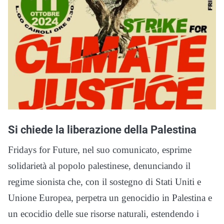
Si chiede la liberazione della Palestina
Fridays for Future, nel suo comunicato, esprime
solidarietà al popolo palestinese, denunciando il
regime sionista che, con il sostegno di Stati Uniti e
Unione Europea, perpetra un genocidio in Palestina e
un ecocidio delle sue risorse naturali, estendendo i