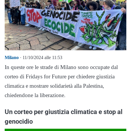
Milano
· 11/10/2024 alle 11:53
In queste ore le strade di Milano sono occupate dal
corteo di Fridays for Future per chiedere giustizia
climatica e mostrare solidarietà alla Palestina,
chiedendone la liberazione.
Un corteo per giustizia climatica e stop al
genocidio