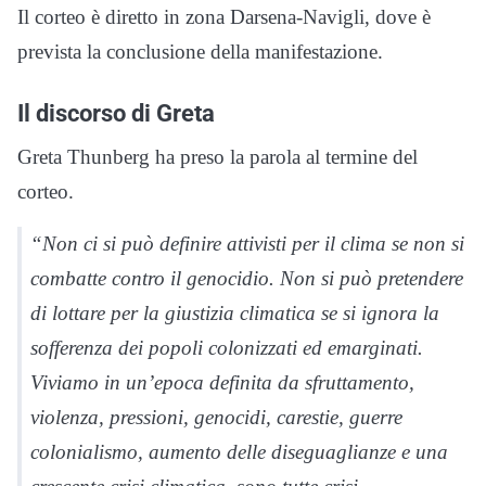
Il corteo è diretto in zona Darsena-Navigli, dove è
prevista la conclusione della manifestazione.
Il discorso di Greta
Greta Thunberg ha preso la parola al termine del
corteo.
“Non ci si può definire attivisti per il clima se non si
combatte contro il genocidio. Non si può pretendere
di lottare per la giustizia climatica se si ignora la
sofferenza dei popoli colonizzati ed emarginati.
Viviamo in un’epoca definita da sfruttamento,
violenza, pressioni, genocidi, carestie, guerre
colonialismo, aumento delle diseguaglianze e una