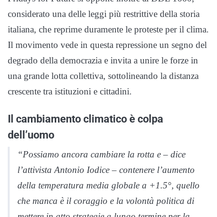
considerato una delle leggi più restrittive della storia
italiana, che reprime duramente le proteste per il clima.
Il movimento vede in questa repressione un segno del
degrado della democrazia e invita a unire le forze in
una grande lotta collettiva, sottolineando la distanza
crescente tra istituzioni e cittadini.
Il cambiamento climatico è colpa
dell’uomo
“Possiamo ancora cambiare la rotta e – dice
l’attivista Antonio Iodice – contenere l’aumento
della temperatura media globale a +1.5°, quello
che manca è il coraggio e la volontà politica di
mettere in atto strategie a lungo termine per la