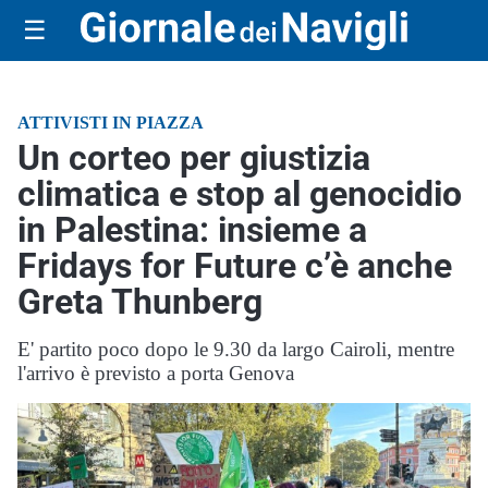
☰
ATTIVISTI IN PIAZZA
Un corteo per giustizia
climatica e stop al genocidio
in Palestina: insieme a
Fridays for Future c’è anche
Greta Thunberg
E' partito poco dopo le 9.30 da largo Cairoli, mentre
l'arrivo è previsto a porta Genova