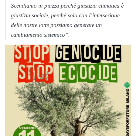
Scendiamo in piazza perché giustizia climatica è
giustizia sociale, perché solo con l’intersezione
delle nostre lotte possiamo generare un
cambiamento sistemico”.