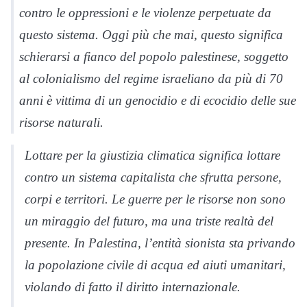
contro le oppressioni e le violenze perpetuate da
questo sistema. Oggi più che mai, questo significa
schierarsi a fianco del popolo palestinese, soggetto
al colonialismo del regime israeliano da più di 70
anni è vittima di un genocidio e di ecocidio delle sue
risorse naturali.
Lottare per la giustizia climatica significa lottare
contro un sistema capitalista che sfrutta persone,
corpi e territori. Le guerre per le risorse non sono
un miraggio del futuro, ma una triste realtà del
presente. In Palestina, l’entità sionista sta privando
la popolazione civile di acqua ed aiuti umanitari,
violando di fatto il diritto internazionale.