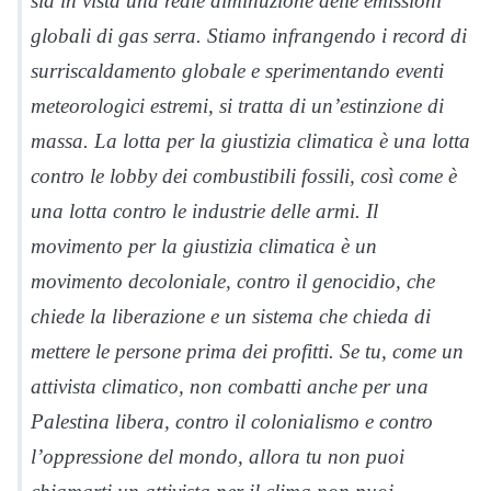
sia in vista una reale diminuzione delle emissioni
globali di gas serra. Stiamo infrangendo i record di
surriscaldamento globale e sperimentando eventi
meteorologici estremi, si tratta di un’estinzione di
massa. La lotta per la giustizia climatica è una lotta
contro le lobby dei combustibili fossili, così come è
una lotta contro le industrie delle armi. Il
movimento per la giustizia climatica è un
movimento decoloniale, contro il genocidio, che
chiede la liberazione e un sistema che chieda di
mettere le persone prima dei profitti. Se tu, come un
attivista climatico, non combatti anche per una
Palestina libera, contro il colonialismo e contro
l’oppressione del mondo, allora tu non puoi