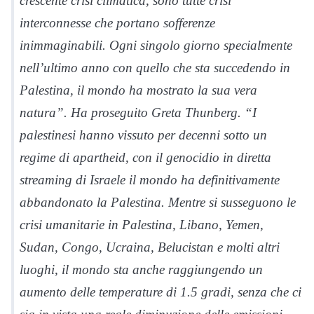
crescente crisi climatica, sono tutte crisi
interconnesse che portano sofferenze
inimmaginabili. Ogni singolo giorno specialmente
nell’ultimo anno con quello che sta succedendo in
Palestina, il mondo ha mostrato la sua vera
natura”. Ha proseguito Greta Thunberg. “I
palestinesi hanno vissuto per decenni sotto un
regime di apartheid, con il genocidio in diretta
streaming di Israele il mondo ha definitivamente
abbandonato la Palestina. Mentre si susseguono le
crisi umanitarie in Palestina, Libano, Yemen,
Sudan, Congo, Ucraina, Belucistan e molti altri
luoghi, il mondo sta anche raggiungendo un
aumento delle temperature di 1.5 gradi, senza che ci