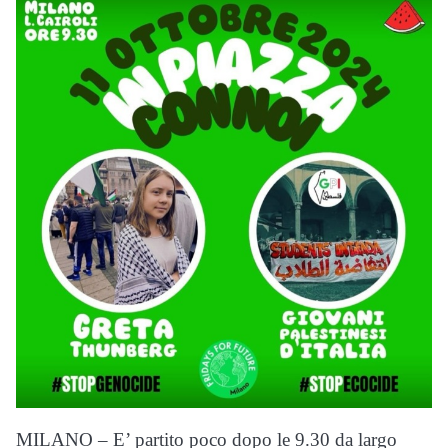
MILANO – E’ partito poco dopo le 9.30 da largo