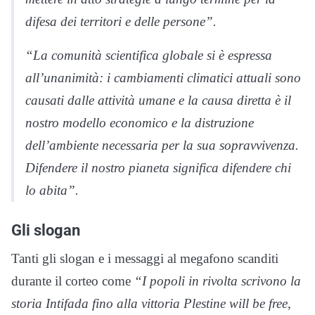
difesa dei territori e delle persone”.
“La comunità scientifica globale si è espressa
all’unanimità: i cambiamenti climatici attuali sono
causati dalle attività umane e la causa diretta è il
nostro modello economico e la distruzione
dell’ambiente necessaria per la sua sopravvivenza.
Difendere il nostro pianeta significa difendere chi
lo abita”.
Gli slogan
Tanti gli slogan e i messaggi al megafono scanditi
durante il corteo come
“I popoli in rivolta scrivono la
storia Intifada fino alla vittoria Plestine will be free,