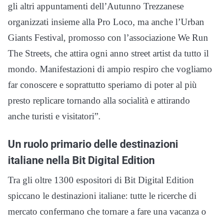
gli altri appuntamenti dell’Autunno Trezzanese
organizzati insieme alla Pro Loco, ma anche l’Urban
Giants Festival, promosso con l’associazione We Run
The Streets, che attira ogni anno street artist da tutto il
mondo. Manifestazioni di ampio respiro che vogliamo
far conoscere e soprattutto speriamo di poter al più
presto replicare tornando alla socialità e attirando
anche turisti e visitatori”.
Un ruolo primario delle destinazioni
italiane nella Bit Digital Edition
Tra gli oltre 1300 espositori di Bit Digital Edition
spiccano le destinazioni italiane: tutte le ricerche di
mercato confermano che tornare a fare una vacanza o