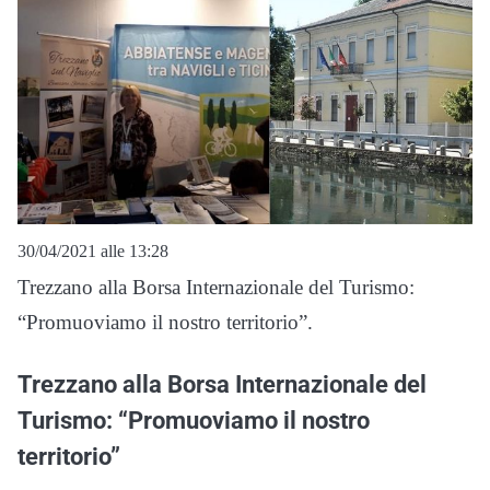
30/04/2021 alle 13:28
Trezzano alla Borsa Internazionale del Turismo:
“Promuoviamo il nostro territorio”.
Trezzano alla Borsa Internazionale del
Turismo: “Promuoviamo il nostro
territorio”