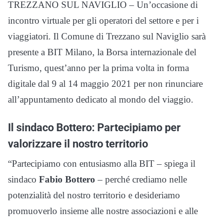
TREZZANO SUL NAVIGLIO – Un’occasione di
incontro virtuale per gli operatori del settore e per i
viaggiatori. Il Comune di Trezzano sul Naviglio sarà
presente a BIT Milano, la Borsa internazionale del
Turismo, quest’anno per la prima volta in forma
digitale dal 9 al 14 maggio 2021 per non rinunciare
all’appuntamento dedicato al mondo del viaggio.
Il sindaco Bottero: Partecipiamo per
valorizzare il nostro territorio
“Partecipiamo con entusiasmo alla BIT – spiega il
sindaco
Fabio Bottero
– perché crediamo nelle
potenzialità del nostro territorio e desideriamo
promuoverlo insieme alle nostre associazioni e alle