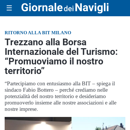
☰
RITORNO ALLA BIT MILANO
Trezzano alla Borsa
Internazionale del Turismo:
“Promuoviamo il nostro
territorio”
“Partecipiamo con entusiasmo alla BIT – spiega il
sindaco Fabio Bottero – perché crediamo nelle
potenzialità del nostro territorio e desideriamo
promuoverlo insieme alle nostre associazioni e alle
nostre imprese.