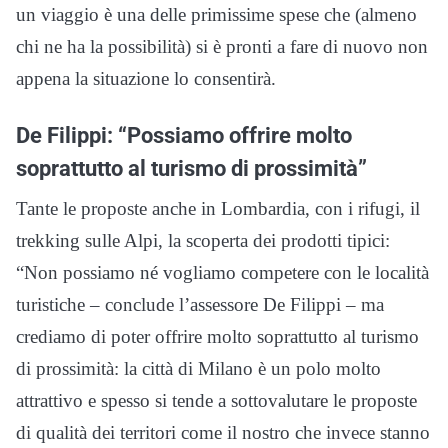
un viaggio è una delle primissime spese che (almeno
chi ne ha la possibilità) si è pronti a fare di nuovo non
appena la situazione lo consentirà.
De Filippi: “Possiamo offrire molto
soprattutto al turismo di prossimità”
Tante le proposte anche in Lombardia, con i rifugi, il
trekking sulle Alpi, la scoperta dei prodotti tipici:
“Non possiamo né vogliamo competere con le località
turistiche – conclude l’assessore De Filippi – ma
crediamo di poter offrire molto soprattutto al turismo
di prossimità: la città di Milano è un polo molto
attrattivo e spesso si tende a sottovalutare le proposte
di qualità dei territori come il nostro che invece stanno