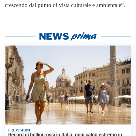
crescendo dal punto di vista culturale e ambientale”.
PREVISIONI
Record di bollini rossi in Italia: oggi caldo estremo in