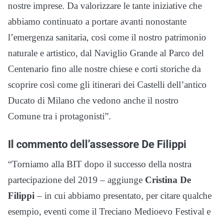
nostre imprese. Da valorizzare le tante iniziative che
abbiamo continuato a portare avanti nonostante
l’emergenza sanitaria, così come il nostro patrimonio
naturale e artistico, dal Naviglio Grande al Parco del
Centenario fino alle nostre chiese e corti storiche da
scoprire così come gli itinerari dei Castelli dell’antico
Ducato di Milano che vedono anche il nostro
Comune tra i protagonisti”.
Il commento dell’assessore De Filippi
“Torniamo alla BIT dopo il successo della nostra
partecipazione del 2019 – aggiunge
Cristina De
Filippi
– in cui abbiamo presentato, per citare qualche
esempio, eventi come il Treciano Medioevo Festival e