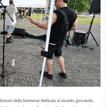
dizione della kermesse dedicata al mondo giovanile,