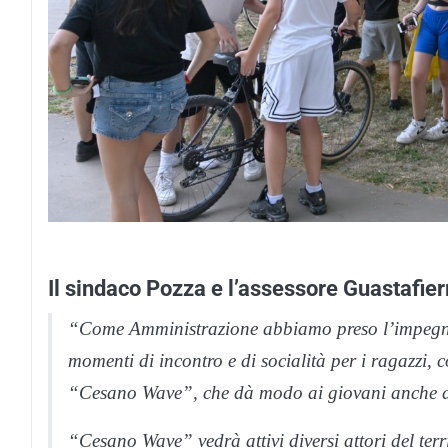
Il sindaco Pozza e l’assessore Guastafier
“Come Amministrazione abbiamo preso l’impegno
momenti di incontro e di socialità per i ragazzi, 
“Cesano Wave”, che dà modo ai giovani anche di 
“Cesano Wave” vedrà attivi diversi attori del ter