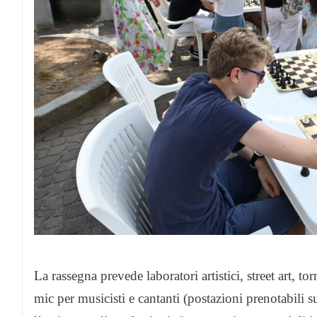
La rassegna prevede laboratori artistici, street art,
mic per musicisti e cantanti (postazioni prenotabili 