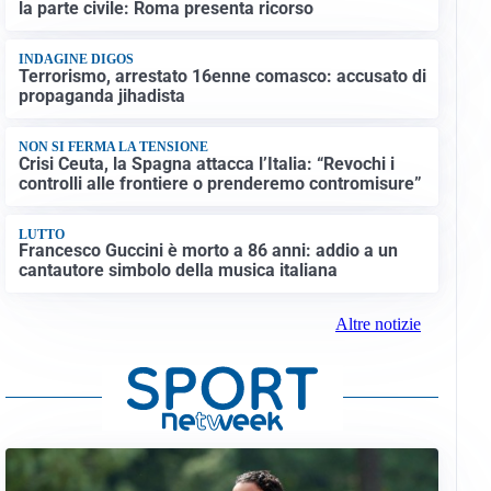
la parte civile: Roma presenta ricorso
INDAGINE DIGOS
Terrorismo, arrestato 16enne comasco: accusato di
propaganda jihadista
NON SI FERMA LA TENSIONE
Crisi Ceuta, la Spagna attacca l’Italia: “Revochi i
controlli alle frontiere o prenderemo contromisure”
LUTTO
Francesco Guccini è morto a 86 anni: addio a un
cantautore simbolo della musica italiana
Altre notizie