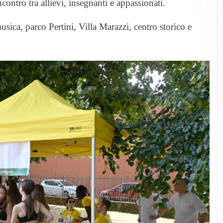
ncontro tra allievi, insegnanti e appassionati.
usica, parco Pertini, Villa Marazzi, centro storico e