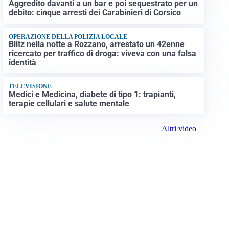
Aggredito davanti a un bar e poi sequestrato per un
debito: cinque arresti dei Carabinieri di Corsico
OPERAZIONE DELLA POLIZIA LOCALE
Blitz nella notte a Rozzano, arrestato un 42enne
ricercato per traffico di droga: viveva con una falsa
identità
TELEVISIONE
Medici e Medicina, diabete di tipo 1: trapianti,
terapie cellulari e salute mentale
Altri video