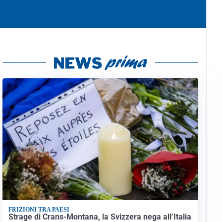
FRIZIONI TRA PAESI
Strage di Crans-Montana, la Svizzera nega all’Italia