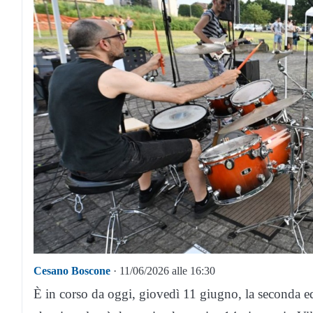
Cesano Boscone
· 11/06/2026 alle 16:30
È in corso da oggi, giovedì 11 giugno, la seconda e