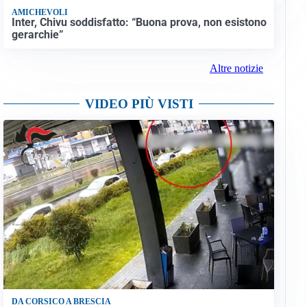
AMICHEVOLI
Inter, Chivu soddisfatto: “Buona prova, non esistono
gerarchie”
Altre notizie
VIDEO PIÙ VISTI
DA CORSICO A BRESCIA