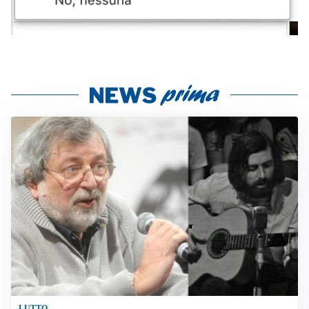
LUTTO