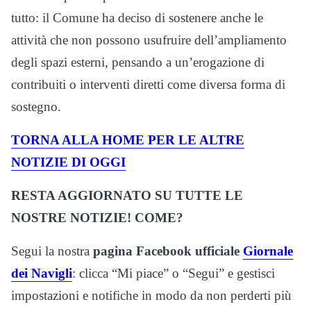
tutto: il Comune ha deciso di sostenere anche le
attività che non possono usufruire dell’ampliamento
degli spazi esterni, pensando a un’erogazione di
contribuiti o interventi diretti come diversa forma di
sostegno.
TORNA ALLA HOME PER LE ALTRE
NOTIZIE DI OGGI
RESTA AGGIORNATO SU TUTTE LE
NOSTRE NOTIZIE! COME?
Segui la nostra
pagina Facebook ufficiale
Giornale
dei Navigli
: clicca “Mi piace” o “Segui” e gestisci
impostazioni e notifiche in modo da non perderti più