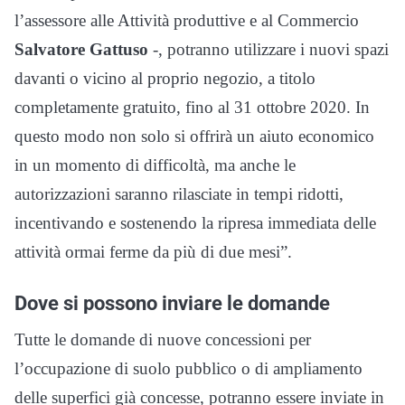
l’assessore alle Attività produttive e al Commercio
Salvatore Gattuso
-, potranno utilizzare i nuovi spazi
davanti o vicino al proprio negozio, a titolo
completamente gratuito, fino al 31 ottobre 2020. In
questo modo non solo si offrirà un aiuto economico
in un momento di difficoltà, ma anche le
autorizzazioni saranno rilasciate in tempi ridotti,
incentivando e sostenendo la ripresa immediata delle
attività ormai ferme da più di due mesi”.
Dove si possono inviare le domande
Tutte le domande di nuove concessioni per
l’occupazione di suolo pubblico o di ampliamento
delle superfici già concesse, potranno essere inviate in