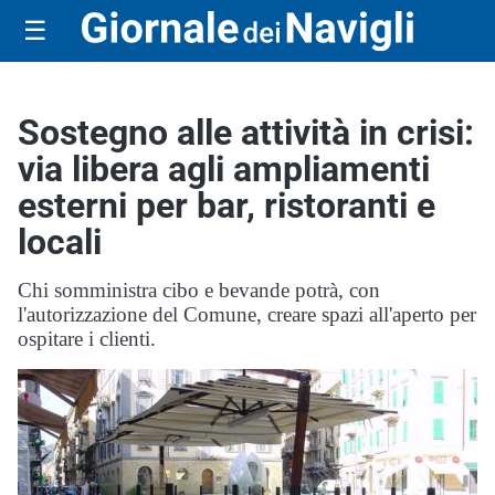
☰
Sostegno alle attività in crisi:
via libera agli ampliamenti
esterni per bar, ristoranti e
locali
Chi somministra cibo e bevande potrà, con
l'autorizzazione del Comune, creare spazi all'aperto per
ospitare i clienti.