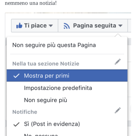
nemmeno una notizia!