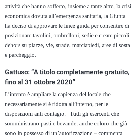
attività che hanno sofferto, insieme a tante altre, la crisi
economica dovuta all’emergenza sanitaria, la Giunta
ha deciso di approvare le linee guida per consentire di
posizionare tavolini, ombrelloni, sedie e creare piccoli
dehors su piazze, vie, strade, marciapiedi, aree di sosta
e parcheggio.
Gattuso: “A titolo completamente gratuito,
fino al 31 ottobre 2020”
L’intento è ampliare la capienza del locale che
necessariamente si è ridotta all’interno, per le
disposizioni anti contagio. “Tutti gli esercenti che
somministrano pasti e bevande, anche coloro che già
sono in possesso di un’autorizzazione – commenta