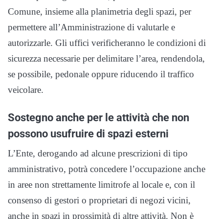
Comune, insieme alla planimetria degli spazi, per
permettere all’Amministrazione di valutarle e
autorizzarle. Gli uffici verificheranno le condizioni di
sicurezza necessarie per delimitare l’area, rendendola,
se possibile, pedonale oppure riducendo il traffico
veicolare.
Sostegno anche per le attività che non
possono usufruire di spazi esterni
L’Ente, derogando ad alcune prescrizioni di tipo
amministrativo, potrà concedere l’occupazione anche
in aree non strettamente limitrofe al locale e, con il
consenso di gestori o proprietari di negozi vicini,
anche in spazi in prossimità di altre attività. Non è