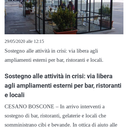
29/05/2020 alle 12:15
Sostegno alle attività in crisi: via libera agli
ampliamenti esterni per bar, ristoranti e locali.
Sostegno alle attività in crisi: via libera
agli ampliamenti esterni per bar, ristoranti
e locali
CESANO BOSCONE – In arrivo interventi a
sostegno di bar, ristoranti, gelaterie e locali che
somministrano cibi e bevande. In ottica di aiuto alle