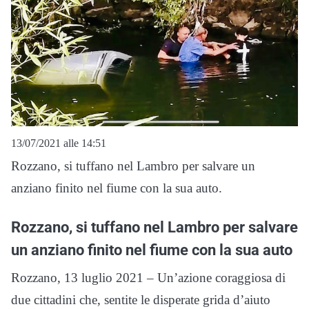
13/07/2021 alle 14:51
Rozzano, si tuffano nel Lambro per salvare un
anziano finito nel fiume con la sua auto.
Rozzano, si tuffano nel Lambro per salvare
un anziano finito nel fiume con la sua auto
Rozzano, 13 luglio 2021 – Un’azione coraggiosa di
due cittadini che, sentite le disperate grida d’aiuto