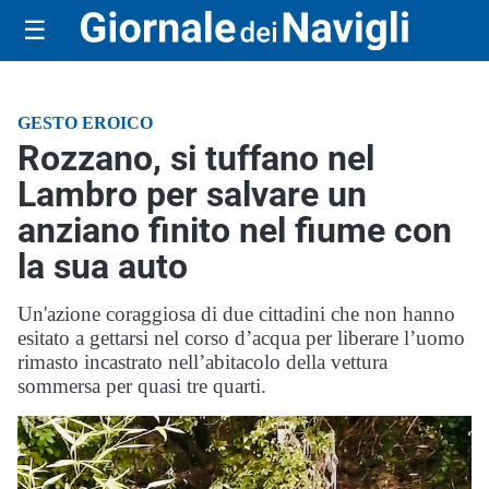
☰
GESTO EROICO
Rozzano, si tuffano nel
Lambro per salvare un
anziano finito nel fiume con
la sua auto
Un'azione coraggiosa di due cittadini che non hanno
esitato a gettarsi nel corso d’acqua per liberare l’uomo
rimasto incastrato nell’abitacolo della vettura
sommersa per quasi tre quarti.