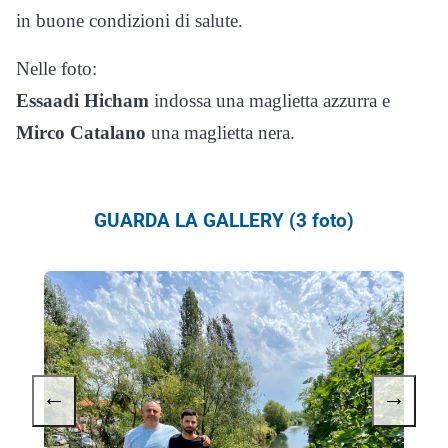
in buone condizioni di salute.
Nelle foto:
Essaadi
Hicham
indossa una maglietta azzurra e
Mirco
Catalano
una maglietta nera.
GUARDA LA GALLERY (3 foto)
←
→