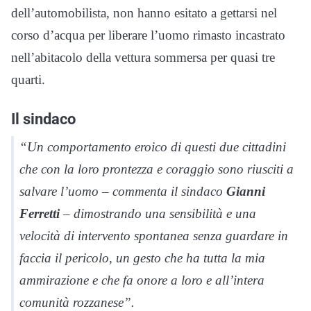
dell’automobilista, non hanno esitato a gettarsi nel
corso d’acqua per liberare l’uomo rimasto incastrato
nell’abitacolo della vettura sommersa per quasi tre
quarti.
Il sindaco
“Un comportamento eroico di questi due cittadini
che con la loro prontezza e coraggio sono riusciti a
salvare l’uomo – commenta il sindaco
Gianni
Ferretti
– dimostrando una sensibilità e una
velocità di intervento spontanea senza guardare in
faccia il pericolo, un gesto che ha tutta la mia
ammirazione e che fa onore a loro e all’intera
comunità rozzanese”.