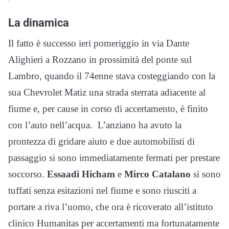
La dinamica
Il fatto è successo ieri pomeriggio in via Dante
Alighieri a Rozzano in prossimità del ponte sul
Lambro, quando il 74enne stava costeggiando con la
sua Chevrolet Matiz una strada sterrata adiacente al
fiume e, per cause in corso di accertamento, è finito
con l’auto nell’acqua. L’anziano ha avuto la
prontezza di gridare aiuto e due automobilisti di
passaggio si sono immediatamente fermati per prestare
soccorso.
Essaadi
Hicham
e
Mirco
Catalano
si sono
tuffati senza esitazioni nel fiume e sono riusciti a
portare a riva l’uomo, che ora è ricoverato all’istituto
clinico Humanitas per accertamenti ma fortunatamente